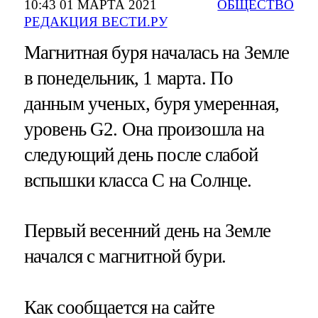
10:43 01 МАРТА 2021
ОБЩЕСТВО
РЕДАКЦИЯ ВЕСТИ.РУ
Магнитная буря началась на Земле
в понедельник, 1 марта. По
данным ученых, буря умеренная,
уровень G2. Она произошла на
следующий день после слабой
вспышки класса С на Солнце.
Первый весенний день на Земле
начался с магнитной бури.
Как сообщается на сайте