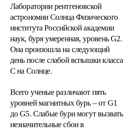
Лаборатории рентгеновской
астрономии Солнца Физического
института Российской академии
наук, буря умеренная, уровень G2.
Она произошла на следующий
день после слабой вспышки класса
С на Солнце.
Всего ученые различают пять
уровней магнитных бурь – от G1
до G5. Слабые бури могут вызвать
незначительные сбои в