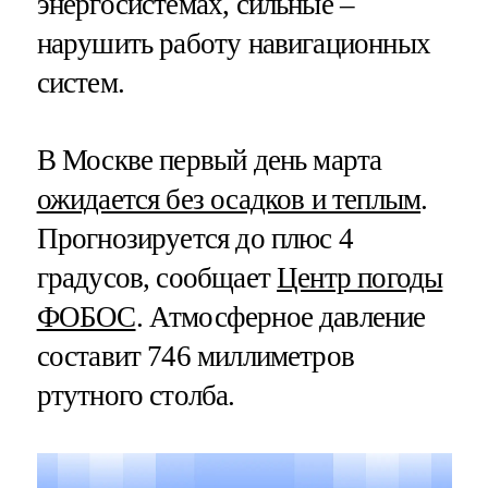
энергосистемах, сильные –
нарушить работу навигационных
систем.
В Москве первый день марта
ожидается без осадков и теплым
.
Прогнозируется до плюс 4
градусов, сообщает
Центр погоды
ФОБОС
. Атмосферное давление
составит 746 миллиметров
ртутного столба.