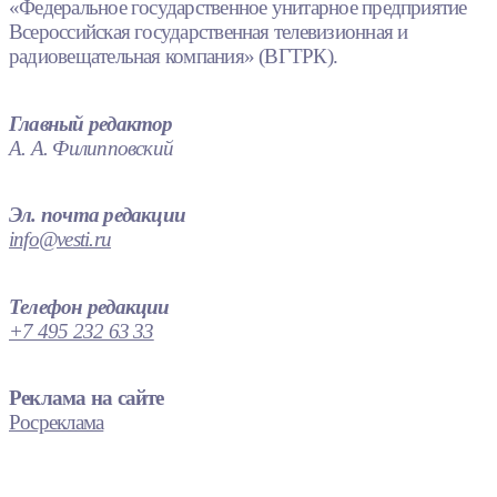
«Федеральное государственное унитарное предприятие
Всероссийская государственная телевизионная и
радиовещательная компания» (ВГТРК).
Главный редактор
А. А. Филипповский
Эл. почта редакции
info@vesti.ru
Телефон редакции
+7 495 232 63 33
Реклама на сайте
Росреклама