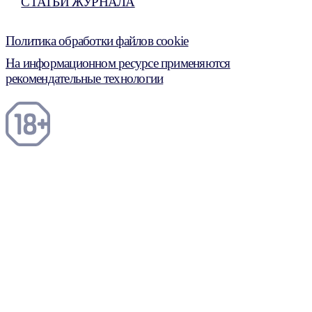
СТАТЬИ ЖУРНАЛА
Политика обработки файлов cookie
На информационном ресурсе применяются
рекомендательные технологии