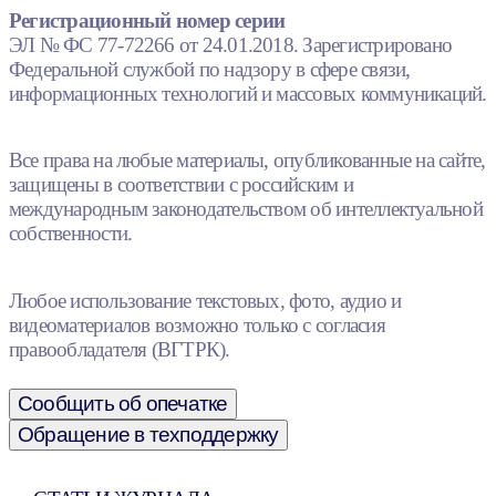
Регистрационный номер серии
ЭЛ № ФС 77-72266 от 24.01.2018. Зарегистрировано
Федеральной службой по надзору в сфере связи,
информационных технологий и массовых коммуникаций.
Все права на любые материалы, опубликованные на сайте,
защищены в соответствии с российским и
международным законодательством об интеллектуальной
собственности.
Любое использование текстовых, фото, аудио и
видеоматериалов возможно только с согласия
правообладателя (ВГТРК).
Сообщить об опечатке
Обращение в техподдержку