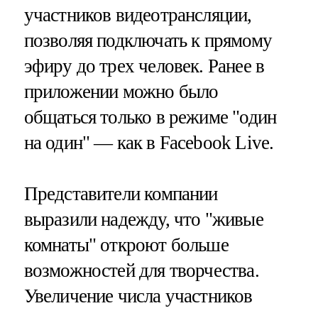
участников видеотрансляции,
позволяя подключать к прямому
эфиру до трех человек. Ранее в
приложении можно было
общаться только в режиме "один
на один" — как в Facebook Live.
Представители компании
выразили надежду, что "живые
комнаты" откроют больше
возможностей для творчества.
Увеличение числа участников