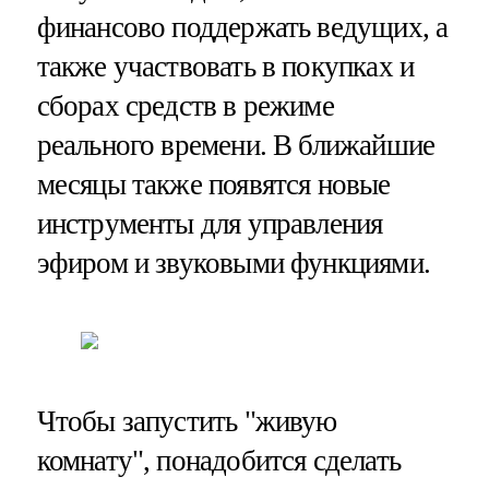
финансово поддержать ведущих, а
также участвовать в покупках и
сборах средств в режиме
реального времени. В ближайшие
месяцы также появятся новые
инструменты для управления
эфиром и звуковыми функциями.
Чтобы запустить "живую
комнату", понадобится сделать