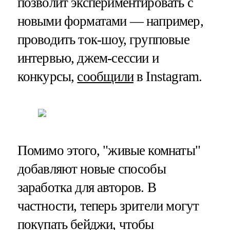
позволит экспериментировать с
новыми форматами — например,
проводить ток-шоу, групповые
интервью, джем-сессии и
конкурсы,
сообщили
в Instagram.
Помимо этого, "живые комнаты"
добавляют новые способы
заработка для авторов. В
частности, теперь зрители могут
покупать бейджи, чтобы