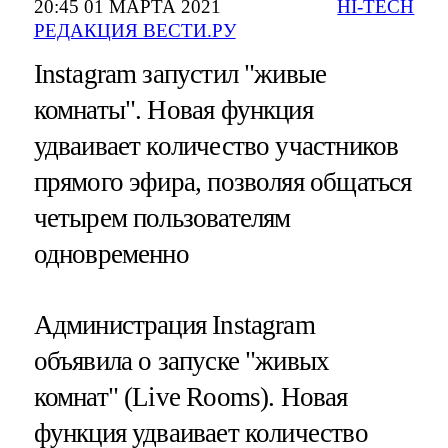
20:45 01 МАРТА 2021
HI-TECH
РЕДАКЦИЯ ВЕСТИ.РУ
Instagram запустил "живые
комнаты". Новая функция
удваивает количество участников
прямого эфира, позволяя общаться
четырем пользователям
одновременно
Администрация Instagram
объявила о запуске "живых
комнат" (Live Rooms). Новая
функция удваивает количество