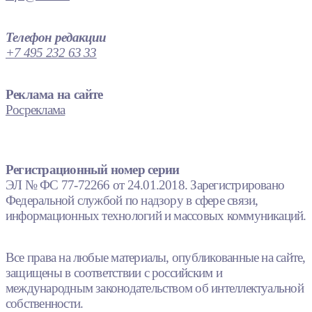
Телефон редакции
+7 495 232 63 33
Реклама на сайте
Росреклама
Регистрационный номер серии
ЭЛ № ФС 77-72266 от 24.01.2018. Зарегистрировано
Федеральной службой по надзору в сфере связи,
информационных технологий и массовых коммуникаций.
Все права на любые материалы, опубликованные на сайте,
защищены в соответствии с российским и
международным законодательством об интеллектуальной
собственности.