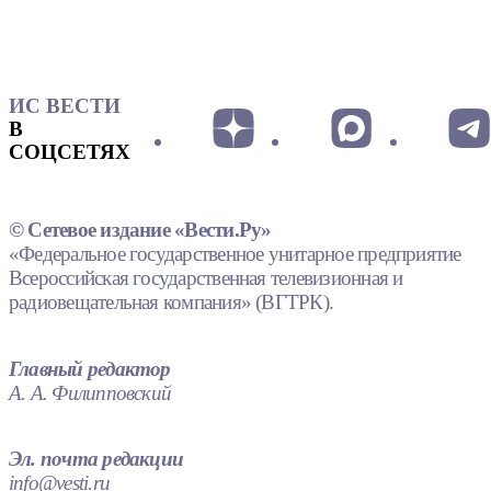
ИС ВЕСТИ
В
СОЦСЕТЯХ
© Сетевое издание «Вести.Ру»
«Федеральное государственное унитарное предприятие
Всероссийская государственная телевизионная и
радиовещательная компания» (ВГТРК).
Главный редактор
А. А. Филипповский
Эл. почта редакции
info@vesti.ru