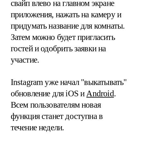
свайп влево на главном экране
приложения, нажать на камеру и
придумать название для комнаты.
Затем можно будет пригласить
гостей и одобрить заявки на
участие.
Instagram уже начал "выкатывать"
обновление для iOS и
Android
.
Всем пользователям новая
функция станет доступна в
течение недели.