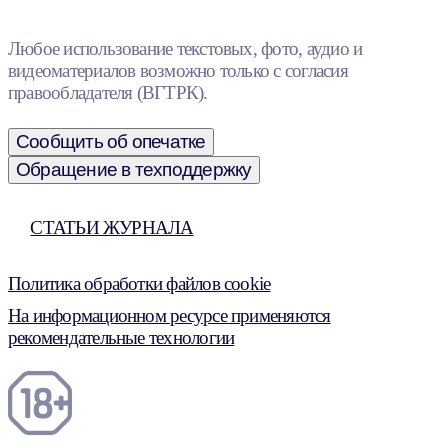
Любое использование текстовых, фото, аудио и
видеоматериалов возможно только с согласия
правообладателя (ВГТРК).
Сообщить об опечатке
Обращение в техподдержку
СТАТЬИ ЖУРНАЛА
Политика обработки файлов cookie
На информационном ресурсе применяются
рекомендательные технологии