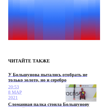
ЧИТАЙТЕ ТАКЖЕ
У Большунова пытались отобрать не
только золото, но и серебро
20:53
8 МАР
2021
Сломанная палка стоила Большунову