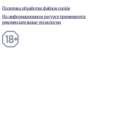
Политика обработки файлов cookie
На информационном ресурсе применяются
рекомендательные технологии