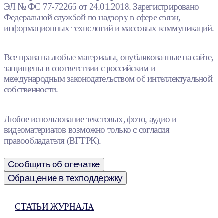
ЭЛ № ФС 77-72266 от 24.01.2018. Зарегистрировано
Федеральной службой по надзору в сфере связи,
информационных технологий и массовых коммуникаций.
Все права на любые материалы, опубликованные на сайте,
защищены в соответствии с российским и
международным законодательством об интеллектуальной
собственности.
Любое использование текстовых, фото, аудио и
видеоматериалов возможно только с согласия
правообладателя (ВГТРК).
Сообщить об опечатке
Обращение в техподдержку
СТАТЬИ ЖУРНАЛА