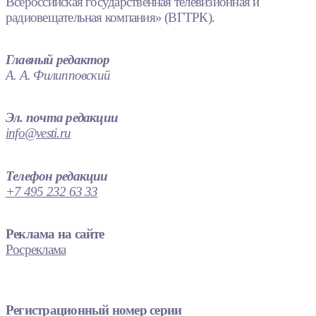
Всероссийская государственная телевизионная и
радиовещательная компания» (ВГТРК).
Главный редактор
А. А. Филипповский
Эл. почта редакции
info@vesti.ru
Телефон редакции
+7 495 232 63 33
Реклама на сайте
Росреклама
Регистрационный номер серии