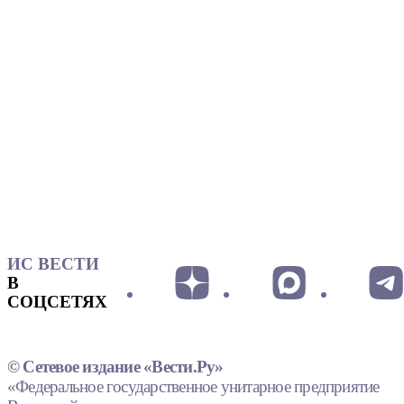
ИС ВЕСТИ
В
СОЦСЕТЯХ
© Сетевое издание «Вести.Ру»
«Федеральное государственное унитарное предприятие