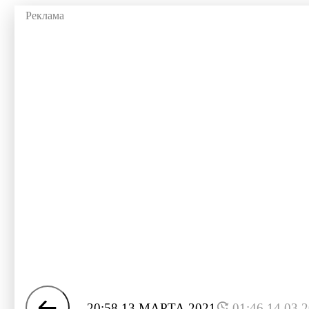
20:58 13 МАРТА 2021
01:46 14.03.