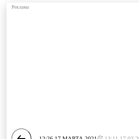
12:26 17 МАРТА 2021
13:11 17.03.