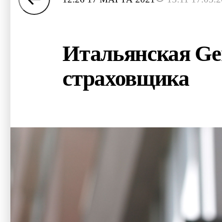
Итальянская Gen
страховщика