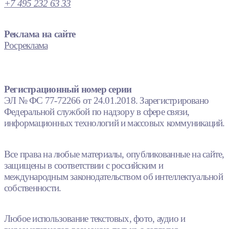
+7 495 232 63 33
Реклама на сайте
Росреклама
Регистрационный номер серии
ЭЛ № ФС 77-72266 от 24.01.2018. Зарегистрировано
Федеральной службой по надзору в сфере связи,
информационных технологий и массовых коммуникаций.
Все права на любые материалы, опубликованные на сайте,
защищены в соответствии с российским и
международным законодательством об интеллектуальной
собственности.
Любое использование текстовых, фото, аудио и