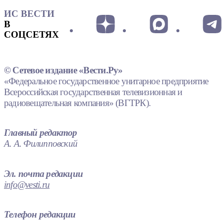
ИС ВЕСТИ
В
СОЦСЕТЯХ
© Сетевое издание «Вести.Ру»
«Федеральное государственное унитарное предприятие
Всероссийская государственная телевизионная и
радиовещательная компания» (ВГТРК).
Главный редактор
А. А. Филипповский
Эл. почта редакции
info@vesti.ru
Телефон редакции