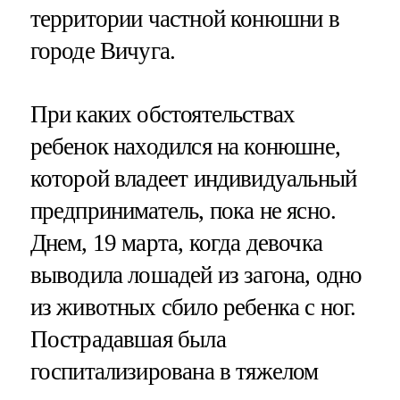
территории частной конюшни в
городе Вичуга.
При каких обстоятельствах
ребенок находился на конюшне,
которой владеет индивидуальный
предприниматель, пока не ясно.
Днем, 19 марта, когда девочка
выводила лошадей из загона, одно
из животных сбило ребенка с ног.
Пострадавшая была
госпитализирована в тяжелом