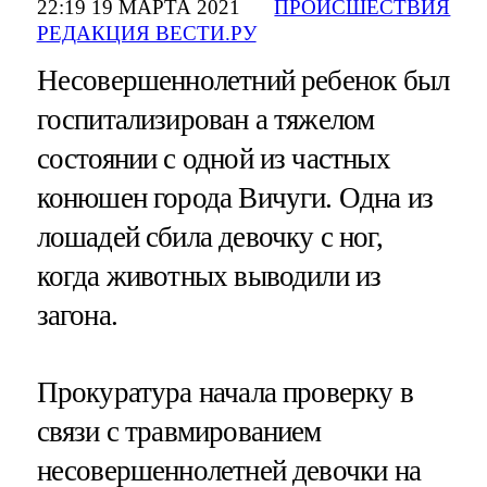
22:19 19 МАРТА 2021
ПРОИСШЕСТВИЯ
РЕДАКЦИЯ ВЕСТИ.РУ
Несовершеннолетний ребенок был
госпитализирован а тяжелом
состоянии с одной из частных
конюшен города Вичуги. Одна из
лошадей сбила девочку с ног,
когда животных выводили из
загона.
Прокуратура начала проверку в
связи с травмированием
несовершеннолетней девочки на