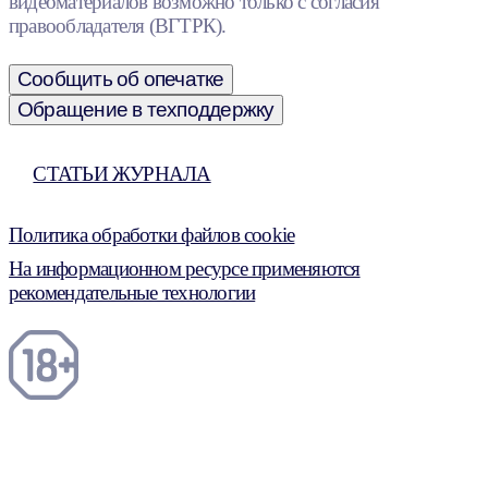
видеоматериалов возможно только с согласия
правообладателя (ВГТРК).
Сообщить об опечатке
Обращение в техподдержку
СТАТЬИ ЖУРНАЛА
Политика обработки файлов cookie
На информационном ресурсе применяются
рекомендательные технологии