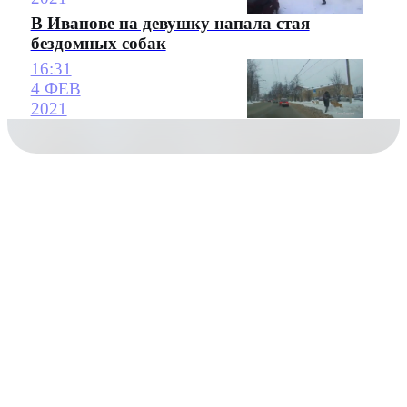
В Иванове на девушку напала стая
бездомных собак
16:31
4 ФЕВ
2021