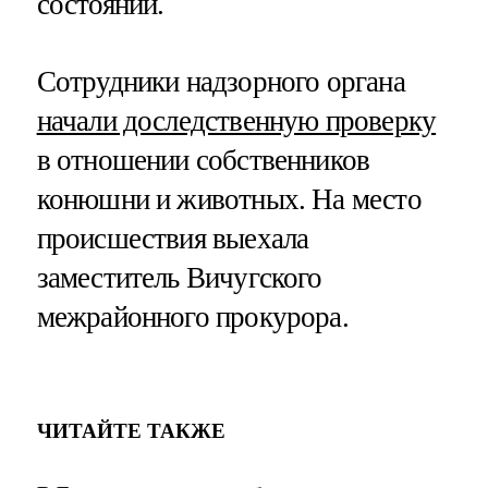
состоянии.
Сотрудники надзорного органа
начали доследственную проверку
в отношении собственников
конюшни и животных. На место
происшествия выехала
заместитель Вичугского
межрайонного прокурора.
ЧИТАЙТЕ ТАКЖЕ