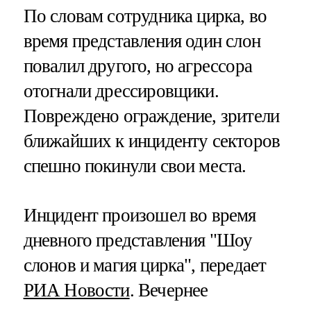
По словам сотрудника цирка, во
время представления один слон
повалил другого, но агрессора
отогнали дрессировщики.
Повреждено ограждение, зрители
ближайших к инциденту секторов
спешно покинули свои места.
Инцидент произошел во время
дневного представления "Шоу
слонов и магия цирка", передает
РИА Новости
. Вечернее