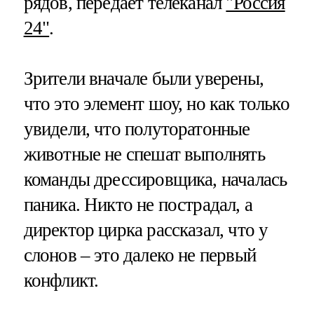
рядов, передает телеканал
"Россия
24"
.
Зрители вначале были уверены,
что это элемент шоу, но как только
увидели, что полуторатонные
животные не спешат выполнять
команды дрессировщика, началась
паника. Никто не пострадал, а
директор цирка рассказал, что у
слонов – это далеко не первый
конфликт.