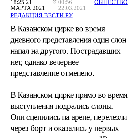
18:25 21
00:56
ОБЩЕСТВО
МАРТА 2021
22.03.2021
РЕДАКЦИЯ ВЕСТИ.РУ
В Казанском цирке во время
дневного представления один слон
напал на другого. Пострадавших
нет, однако вечернее
представление отменено.
В Казанском цирке прямо во время
выступления подрались слоны.
Они сцепились на арене, перелезли
через борт и оказались у первых