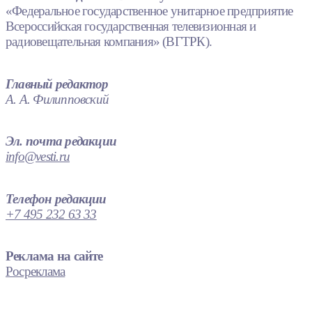
«Федеральное государственное унитарное предприятие
Всероссийская государственная телевизионная и
радиовещательная компания» (ВГТРК).
Главный редактор
А. А. Филипповский
Эл. почта редакции
info@vesti.ru
Телефон редакции
+7 495 232 63 33
Реклама на сайте
Росреклама