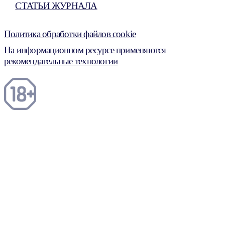
СТАТЬИ ЖУРНАЛА
Политика обработки файлов cookie
На информационном ресурсе применяются
рекомендательные технологии