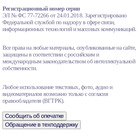
Регистрационный номер серии
ЭЛ № ФС 77-72266 от 24.01.2018. Зарегистрировано
Федеральной службой по надзору в сфере связи,
информационных технологий и массовых коммуникаций.
Все права на любые материалы, опубликованные на сайте,
защищены в соответствии с российским и
международным законодательством об интеллектуальной
собственности.
Любое использование текстовых, фото, аудио и
видеоматериалов возможно только с согласия
правообладателя (ВГТРК).
Сообщить об опечатке
Обращение в техподдержку