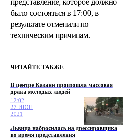
представление, которое должно
было состояться в 17:00, в
результате отменили по
техническим причинам.
ЧИТАЙТЕ ТАКЖЕ
В центре Казани произошла массовая
драка молодых людей
12:02
27 ИЮН
2021
Львица набросилась на дрессировщика
во время представления