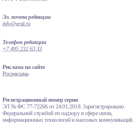
Эл. почта редакции
info@vesti.ru
Телефон редакции
+7 495 232 63 33
Реклама на сайте
Росреклама
Регистрационный номер серии
ЭЛ № ФС 77-72266 от 24.01.2018. Зарегистрировано
Федеральной службой по надзору в сфере связи,
информационных технологий и массовых коммуникаций.