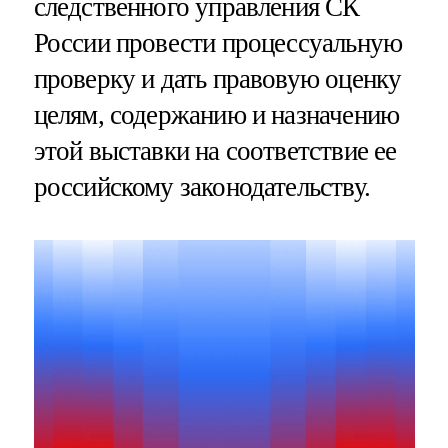
следственного управления СК
России провести процессуальную
проверку и дать правовую оценку
целям, содержанию и назначению
этой выставки на соответствие ее
российскому законодательству.