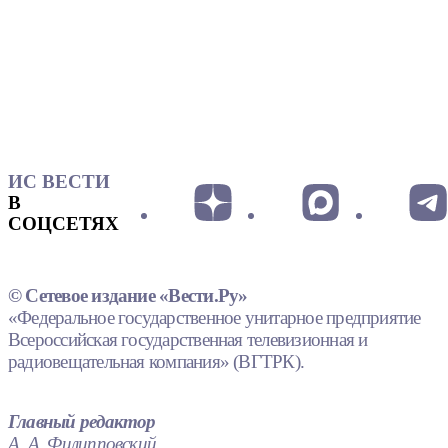
ИС ВЕСТИ
В
СОЦСЕТЯХ
© Сетевое издание «Вести.Ру»
«Федеральное государственное унитарное предприятие
Всероссийская государственная телевизионная и
радиовещательная компания» (ВГТРК).
Главный редактор
А. А. Филипповский