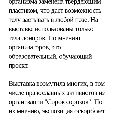
организма заменена твердеющим
пластиком, что дает возможность
телу застывать в любой позе. На
выставке использованы только
тела доноров. По мнению
организаторов, это
образовательный, обучающий
проект.
Выставка возмутила многих, в том
числе православных активистов из
организации "Сорок сороков". По
их мнению, экспозиция оскорбляет