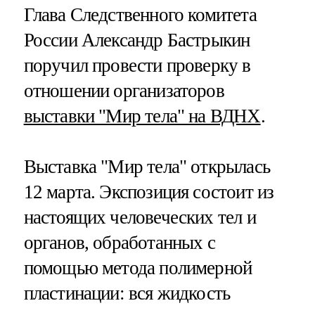
Глава Следственного комитета
России Александр Бастрыкин
поручил провести проверку в
отношении организаторов
выставки "Мир тела" на ВДНХ
.
Выставка "Мир тела" открылась
12 марта. Экспозиция состоит из
настоящих человеческих тел и
органов, обработанных с
помощью метода полимерной
пластинации: вся жидкость