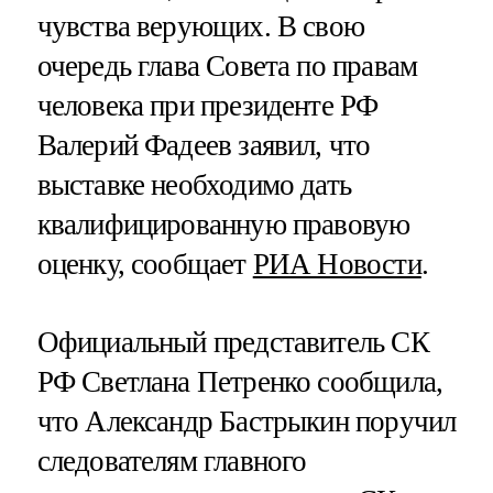
чувства верующих. В свою
очередь глава Совета по правам
человека при президенте РФ
Валерий Фадеев заявил, что
выставке необходимо дать
квалифицированную правовую
оценку, сообщает
РИА Новости
.
Официальный представитель СК
РФ Светлана Петренко сообщила,
что Александр Бастрыкин поручил
следователям главного