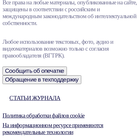
Все права на любые материалы, опубликованные на сайте,
защищены в соответствии с российским и
международным законодательством об интеллектуальной
собственности.
Любое использование текстовых, фото, аудио и
видеоматериалов возможно только с согласия
правообладателя (ВГТРК).
Сообщить об опечатке
Обращение в техподдержку
СТАТЬИ ЖУРНАЛА
Политика обработки файлов cookie
На информационном ресурсе применяются
рекомендательные технологии