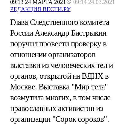
09:13 24 МАРТА 2021
09:14 24.03.2021
РЕДАКЦИЯ ВЕСТИ.РУ
Глава Следственного комитета
России Александр Бастрыкин
поручил провести проверку в
отношении организаторов
выставки из человеческих тел и
органов, открытой на ВДНХ в
Москве. Выставка "Мир тела"
возмутила многих, в том числе
православных активистов из
организации "Сорок сороков".