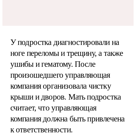
У подростка диагностировали на
ноге переломы и трещину, а также
ушибы и гематому. После
произошедшего управляющая
компания организовала чистку
крыши и дворов. Мать подростка
считает, что управляющая
компания должна быть привлечена
к ответственности.