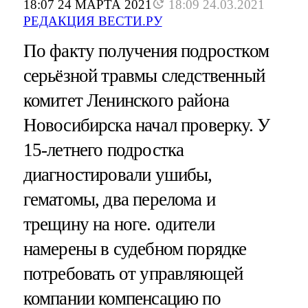
18:07 24 МАРТА 2021
18:09 24.03.2021
РЕДАКЦИЯ ВЕСТИ.РУ
По факту получения подростком
серьёзной травмы следственный
комитет Ленинского района
Новосибирска начал проверку. У
15-летнего подростка
диагностировали ушибы,
гематомы, два перелома и
трещину на ноге. одители
намерены в судебном порядке
потребовать от управляющей
компании компенсацию по