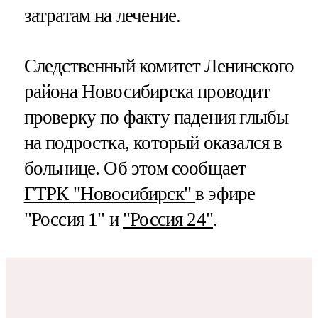
затратам на лечение.
Следственный комитет Ленинского
района Новосибирска проводит
проверку по факту падения глыбы
на подростка, который оказался в
больнице. Об этом сообщает
ГТРК "Новосибирск"
в эфире
"Россия 1" и
"Россия 24"
.