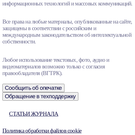
информационных технологий и массовых коммуникаций.
Все права на любые материалы, опубликованные на сайте,
защищены в соответствии с российским и
международным законодательством об интеллектуальной
собственности.
Любое использование текстовых, фото, аудио и
видеоматериалов возможно только с согласия
правообладателя (ВГТРК).
Сообщить об опечатке
Обращение в техподдержку
СТАТЬИ ЖУРНАЛА
Политика обработки файлов cookie