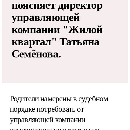
поясняет директор
управляющей
компании "Жилой
квартал" Татьяна
Семёнова.
Родители намерены в судебном
порядке потребовать от
управляющей компании
компенсацию по затратам на