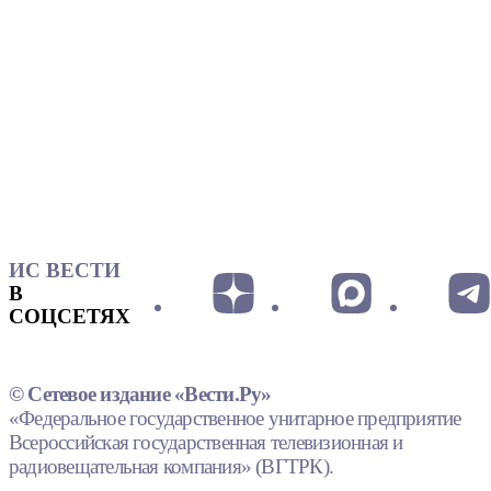
ИС ВЕСТИ
В
СОЦСЕТЯХ
© Сетевое издание «Вести.Ру»
«Федеральное государственное унитарное предприятие
Всероссийская государственная телевизионная и
радиовещательная компания» (ВГТРК).