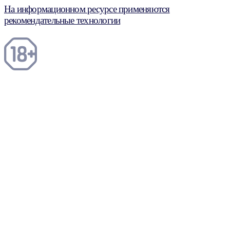
На информационном ресурсе применяются
рекомендательные технологии