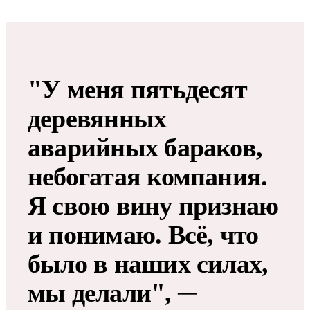
"У меня пятьдесят
деревянных
аварийных бараков,
небогатая компания.
Я свою вину признаю
и понимаю. Всё, что
было в наших силах,
мы делали", ─