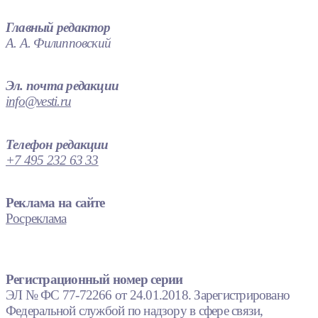
Главный редактор
А. А. Филипповский
Эл. почта редакции
info@vesti.ru
Телефон редакции
+7 495 232 63 33
Реклама на сайте
Росреклама
Регистрационный номер серии
ЭЛ № ФС 77-72266 от 24.01.2018. Зарегистрировано
Федеральной службой по надзору в сфере связи,