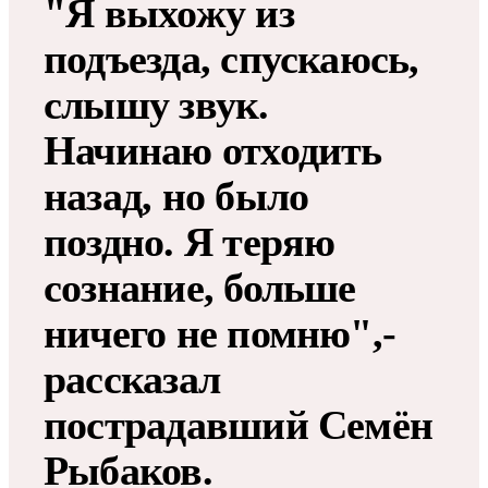
"Я выхожу из
подъезда, спускаюсь,
слышу звук.
Начинаю отходить
назад, но было
поздно. Я теряю
сознание, больше
ничего не помню",-
рассказал
пострадавший Семён
Рыбаков.