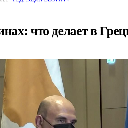
ах: что делает в Грец