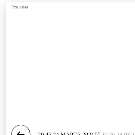
20:45 24 МАРТА 2021
20:46 24.03.