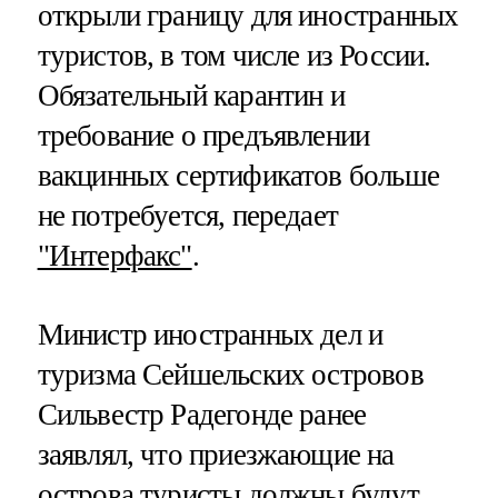
открыли границу для иностранных
туристов, в том числе из России.
Обязательный карантин и
требование о предъявлении
вакцинных сертификатов больше
не потребуется, передает
"Интерфакс"
.
Министр иностранных дел и
туризма Сейшельских островов
Сильвестр Радегонде ранее
заявлял, что приезжающие на
острова туристы должны будут