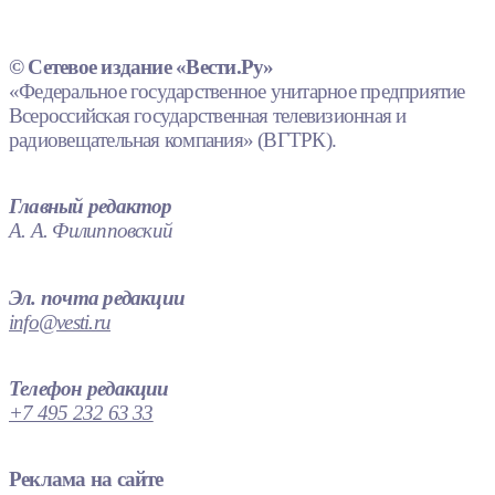
© Сетевое издание «Вести.Ру»
«Федеральное государственное унитарное предприятие
Всероссийская государственная телевизионная и
радиовещательная компания» (ВГТРК).
Главный редактор
А. А. Филипповский
Эл. почта редакции
info@vesti.ru
Телефон редакции
+7 495 232 63 33
Реклама на сайте