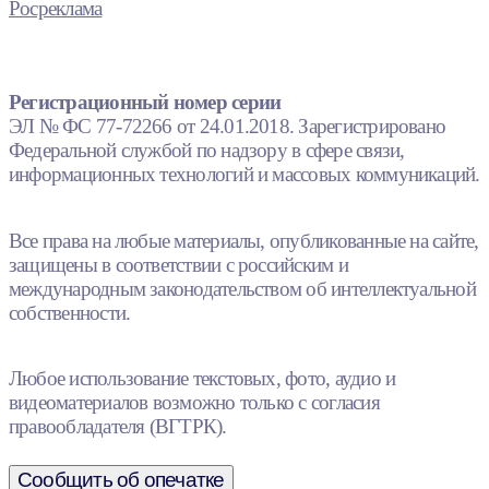
Росреклама
Регистрационный номер серии
ЭЛ № ФС 77-72266 от 24.01.2018. Зарегистрировано
Федеральной службой по надзору в сфере связи,
информационных технологий и массовых коммуникаций.
Все права на любые материалы, опубликованные на сайте,
защищены в соответствии с российским и
международным законодательством об интеллектуальной
собственности.
Любое использование текстовых, фото, аудио и
видеоматериалов возможно только с согласия
правообладателя (ВГТРК).
Сообщить об опечатке