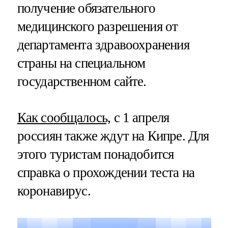
получение обязательного
медицинского разрешения от
департамента здравоохранения
страны на специальном
государственном сайте.
Как сообщалось,
с 1 апреля
россиян также ждут на Кипре. Для
этого туристам понадобится
справка о прохождении теста на
коронавирус.