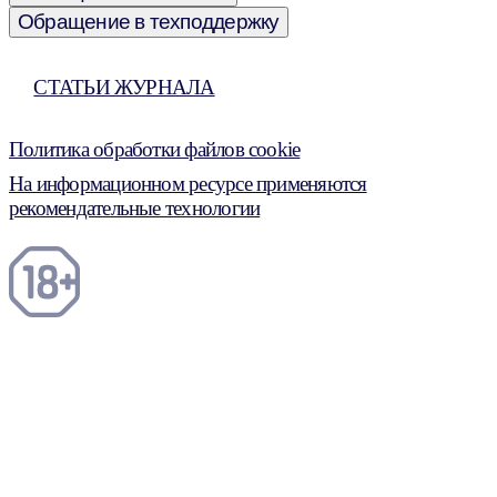
Обращение в техподдержку
СТАТЬИ ЖУРНАЛА
Политика обработки файлов cookie
На информационном ресурсе применяются
рекомендательные технологии