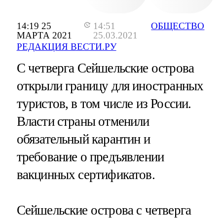
14:19 25
14:51
ОБЩЕСТВО
МАРТА 2021
25.03.2021
РЕДАКЦИЯ ВЕСТИ.РУ
С четверга Сейшельские острова
открыли границу для иностранных
туристов, в том числе из России.
Власти страны отменили
обязательный карантин и
требование о предъявлении
вакцинных сертификатов.
Сейшельские острова с четверга