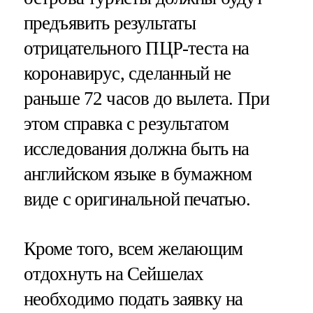
предъявить результаты
отрицательного ПЦР-теста на
коронавирус, сделанный не
раньше 72 часов до вылета. При
этом справка с результатом
исследования должна быть на
английском языке в бумажном
виде с оригинальной печатью.
Кроме того, всем желающим
отдохнуть на Сейшелах
необходимо подать заявку на