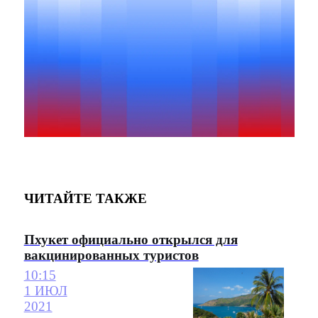
ЧИТАЙТЕ ТАКЖЕ
Пхукет официально открылся для
вакцинированных туристов
10:15
1 ИЮЛ
2021