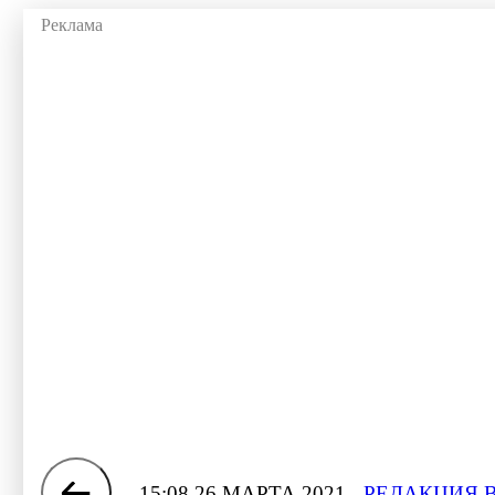
15:08 26 МАРТА 2021
РЕДАКЦИЯ 