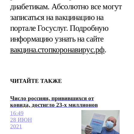
диабетикам. Абсолютно все могут
записаться на вакцинацию на
портале Госуслуг. Подробную
информацию узнать на сайте
вакцина.стопкоронавирус.рф
.
ЧИТАЙТЕ ТАКЖЕ
Число россиян, привившихся от
ковида, достигло 23-х миллионов
16:49
28 ИЮН
2021