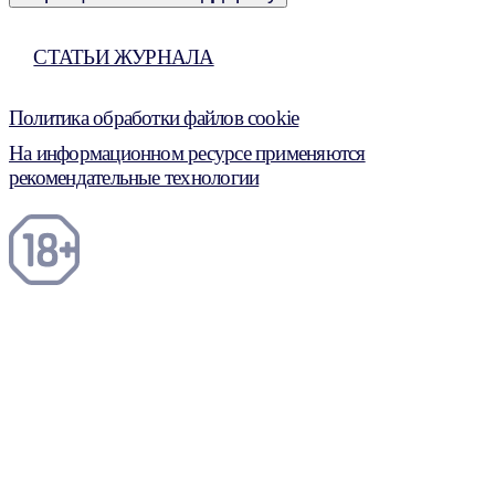
СТАТЬИ ЖУРНАЛА
Политика обработки файлов cookie
На информационном ресурсе применяются
рекомендательные технологии