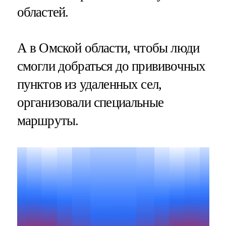
областей.
А в Омской области, чтобы люди
смогли добраться до прививочных
пунктов из удаленных сел,
организовали специальные
маршруты.