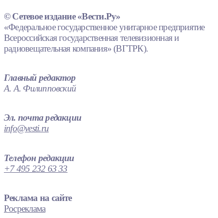
© Сетевое издание «Вести.Ру»
«Федеральное государственное унитарное предприятие
Всероссийская государственная телевизионная и
радиовещательная компания» (ВГТРК).
Главный редактор
А. А. Филипповский
Эл. почта редакции
info@vesti.ru
Телефон редакции
+7 495 232 63 33
Реклама на сайте
Росреклама