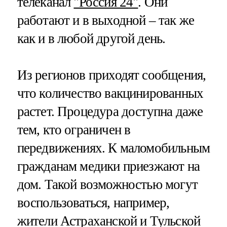
телеканал
"Россия 24"
. Они
работают и в выходной – так же
как и в любой другой день.
Из регионов приходят сообщения,
что количество вакцинированных
растет. Процедура доступна даже
тем, кто ограничен в
передвижениях. К маломобильным
гражданам медики приезжают на
дом. Такой возможностью могут
воспользоваться, например,
жители Астраханской и Тульской