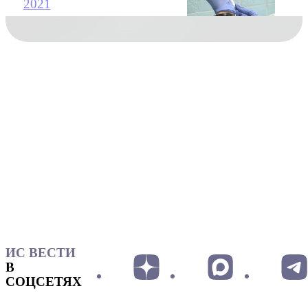
2021
ИС ВЕСТИ
В
СОЦСЕТЯХ