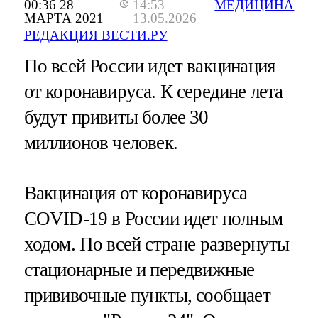
00:36 28
14:53
МЕДИЦИНА
МАРТА 2021
13.05.2026
РЕДАКЦИЯ ВЕСТИ.РУ
По всей России идет вакцинация
от коронавируса. К середине лета
будут привиты более 30
миллионов человек.
Вакцинация от коронавируса
COVID-19 в России идет полным
ходом. По всей стране развернуты
стационарные и передвижные
прививочные пункты, сообщает