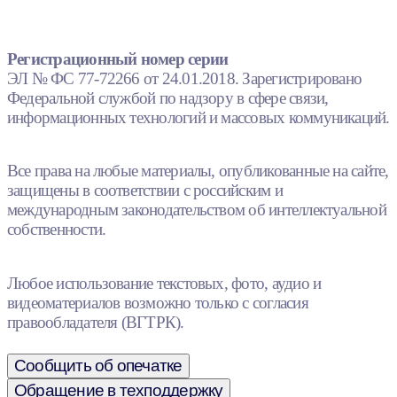
Регистрационный номер серии
ЭЛ № ФС 77-72266 от 24.01.2018. Зарегистрировано
Федеральной службой по надзору в сфере связи,
информационных технологий и массовых коммуникаций.
Все права на любые материалы, опубликованные на сайте,
защищены в соответствии с российским и
международным законодательством об интеллектуальной
собственности.
Любое использование текстовых, фото, аудио и
видеоматериалов возможно только с согласия
правообладателя (ВГТРК).
Сообщить об опечатке
Обращение в техподдержку