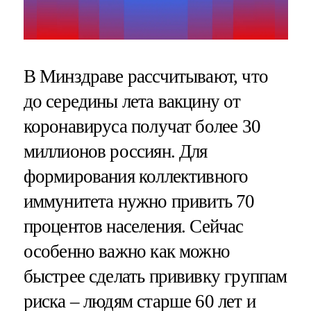
В Минздраве рассчитывают, что
до середины лета вакцину от
коронавируса получат более 30
миллионов россиян. Для
формирования коллективного
иммунитета нужно привить 70
процентов населения. Сейчас
особенно важно как можно
быстрее сделать прививку группам
риска – людям старше 60 лет и