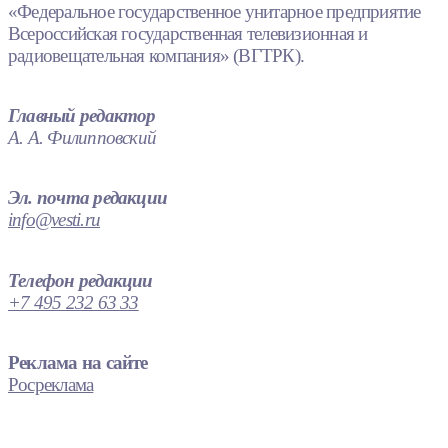
«Федеральное государственное унитарное предприятие
Всероссийская государственная телевизионная и
радиовещательная компания» (ВГТРК).
Главный редактор
А. А. Филипповский
Эл. почта редакции
info@vesti.ru
Телефон редакции
+7 495 232 63 33
Реклама на сайте
Росреклама