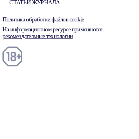
СТАТЬИ ЖУРНАЛА
Политика обработки файлов cookie
На информационном ресурсе применяются
рекомендательные технологии