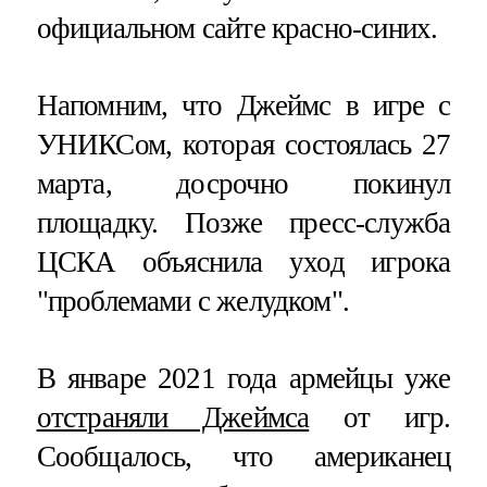
официальном сайте красно-синих.
Напомним, что Джеймс в игре с
УНИКСом, которая состоялась 27
марта, досрочно покинул
площадку. Позже пресс-служба
ЦСКА объяснила уход игрока
"проблемами с желудком".
В январе 2021 года армейцы уже
отстраняли Джеймса
от игр.
Сообщалось, что американец