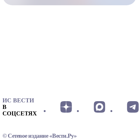
ИС ВЕСТИ
В
СОЦСЕТЯХ
© Сетевое издание «Вести.Ру»