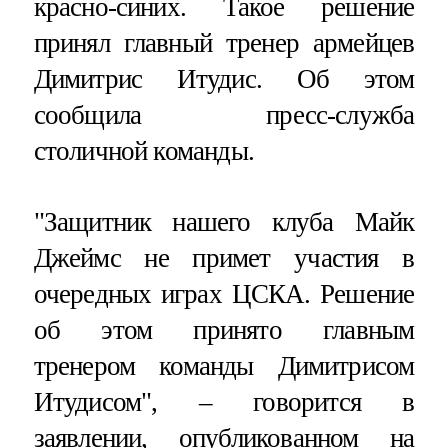
красно-синих. Такое решение
принял главный тренер армейцев
Димитрис Итудис. Об этом
сообщила пресс-служба
столичной команды.
"Защитник нашего клуба Майк
Джеймс не примет участия в
очередных играх ЦСКА. Решение
об этом принято главным
тренером команды Димитрисом
Итудисом", – говорится в
заявлении, опубликованном на