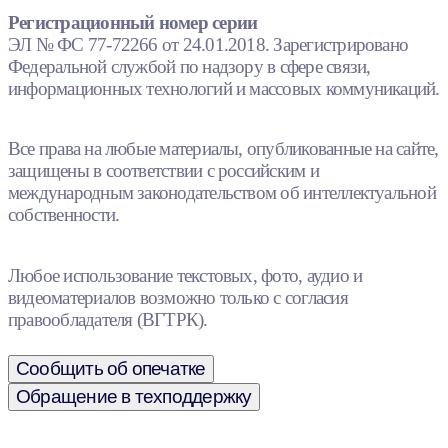
Регистрационный номер серии
ЭЛ № ФС 77-72266 от 24.01.2018. Зарегистрировано
Федеральной службой по надзору в сфере связи,
информационных технологий и массовых коммуникаций.
Все права на любые материалы, опубликованные на сайте,
защищены в соответствии с российским и
международным законодательством об интеллектуальной
собственности.
Любое использование текстовых, фото, аудио и
видеоматериалов возможно только с согласия
правообладателя (ВГТРК).
Сообщить об опечатке
Обращение в техподдержку