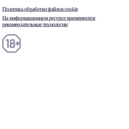
Политика обработки файлов cookie
На информационном ресурсе применяются
рекомендательные технологии