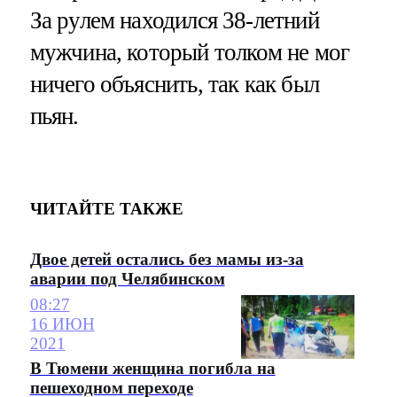
За рулем находился 38-летний
мужчина, который толком не мог
ничего объяснить, так как был
пьян.
ЧИТАЙТЕ ТАКЖЕ
Двое детей остались без мамы из-за
аварии под Челябинском
08:27
16 ИЮН
2021
В Тюмени женщина погибла на
пешеходном переходе