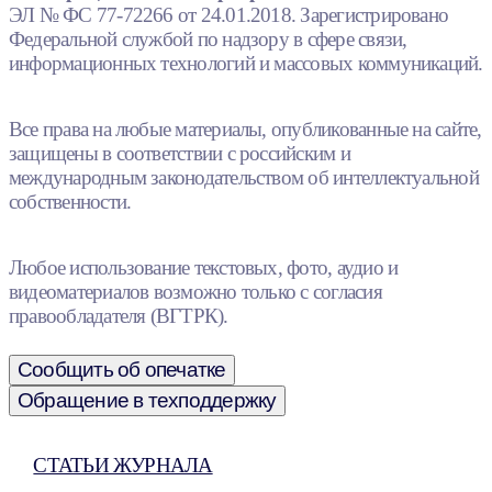
ЭЛ № ФС 77-72266 от 24.01.2018. Зарегистрировано
Федеральной службой по надзору в сфере связи,
информационных технологий и массовых коммуникаций.
Все права на любые материалы, опубликованные на сайте,
защищены в соответствии с российским и
международным законодательством об интеллектуальной
собственности.
Любое использование текстовых, фото, аудио и
видеоматериалов возможно только с согласия
правообладателя (ВГТРК).
Сообщить об опечатке
Обращение в техподдержку
СТАТЬИ ЖУРНАЛА