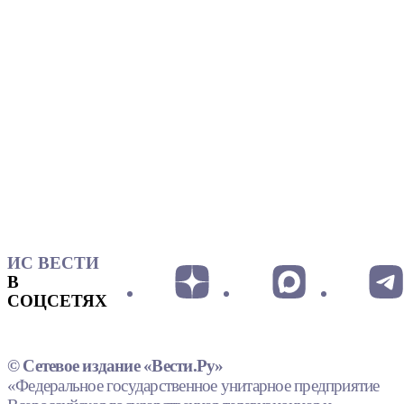
ИС ВЕСТИ
В
СОЦСЕТЯХ
© Сетевое издание «Вести.Ру»
«Федеральное государственное унитарное предприятие