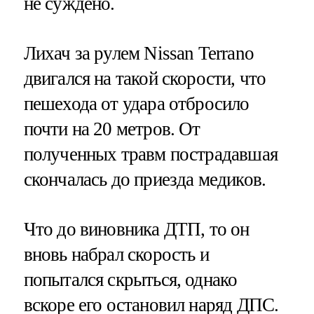
не суждено.
Лихач за рулем Nissan Terrano
двигался на такой скорости, что
пешехода от удара отбросило
почти на 20 метров. От
полученных травм пострадавшая
скончалась до приезда медиков.
Что до виновника ДТП, то он
вновь набрал скорость и
попытался скрыться, однако
вскоре его остановил наряд ДПС.