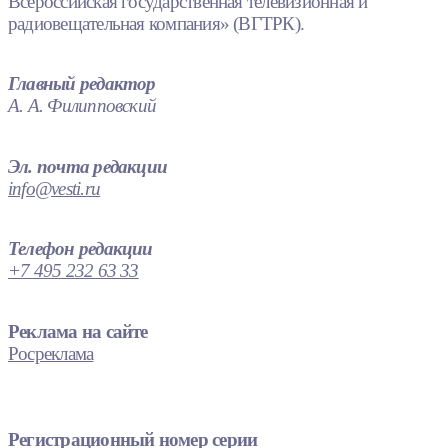
Всероссийская государственная телевизионная и
радиовещательная компания» (ВГТРК).
Главный редактор
А. А. Филипповский
Эл. почта редакции
info@vesti.ru
Телефон редакции
+7 495 232 63 33
Реклама на сайте
Росреклама
Регистрационный номер серии