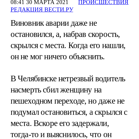
08:41 30 МАРТА 2021
ПРОИСШЕСТВИЯ
РЕДАКЦИЯ ВЕСТИ.РУ
Виновник аварии даже не
остановился, а, набрав скорость,
скрылся с места. Когда его нашли,
он не мог ничего объяснить.
В Челябинске нетрезвый водитель
насмерть сбил женщину на
пешеходном переходе, но даже не
подумал остановиться, а скрылся с
места. Вскоре его задержали,
тогда-то и выяснилось, что он