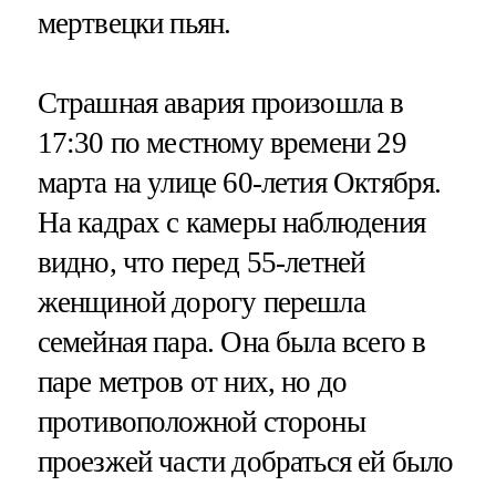
мертвецки пьян.
Страшная авария произошла в
17:30 по местному времени 29
марта на улице 60-летия Октября.
На кадрах с камеры наблюдения
видно, что перед 55-летней
женщиной дорогу перешла
семейная пара. Она была всего в
паре метров от них, но до
противоположной стороны
проезжей части добраться ей было