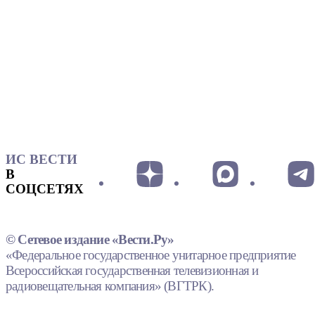
ИС ВЕСТИ
В
СОЦСЕТЯХ
© Сетевое издание «Вести.Ру»
«Федеральное государственное унитарное предприятие
Всероссийская государственная телевизионная и
радиовещательная компания» (ВГТРК).