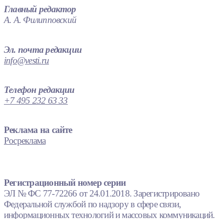
Главный редактор
А. А. Филипповский
Эл. почта редакции
info@vesti.ru
Телефон редакции
+7 495 232 63 33
Реклама на сайте
Росреклама
Регистрационный номер серии
ЭЛ № ФС 77-72266 от 24.01.2018. Зарегистрировано
Федеральной службой по надзору в сфере связи,
информационных технологий и массовых коммуникаций.