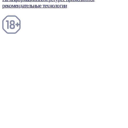
рекомендательные технологии