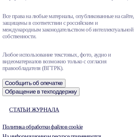
Все права на любые материалы, опубликованные на сайте,
защищены в соответствии с российским и
международным законодательством об интеллектуальной
собственности.
Любое использование текстовых, фото, аудио и
видеоматериалов возможно только с согласия
правообладателя (ВГТРК).
Сообщить об опечатке
Обращение в техподдержку
СТАТЬИ ЖУРНАЛА
Политика обработки файлов cookie
На информационном ресурсе применяются