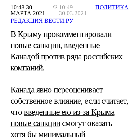
10:48 30
10:49
ПОЛИТИКА
МАРТА 2021
30.03.2021
РЕДАКЦИЯ ВЕСТИ.РУ
В Крыму прокомментировали
новые санкции, введенные
Канадой против ряда российских
компаний.
Канада явно переоценивает
собственное влияние, если считает,
что
введенные ею из-за Крыма
новые санкции
смогут оказать
хотя бы минимальный