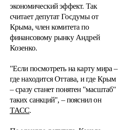
экономический эффект. Так
считает депутат Госдумы от
Крыма, член комитета по
финансовому рынку Андрей
Козенко.
"Если посмотреть на карту мира –
где находится Оттава, и где Крым
– сразу станет понятен "масштаб"
таких санкций", – пояснил он
ТАСС
.