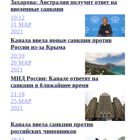
Захарова: Австралия получит ответ на
введенные санкции
19:12
31 МАР
2021
Канада ввела новые санкции против
России из-за Крыма
20:59
29 МАР
2021
МИД России: Канаде ответят на
санкции в ближайшее время
21:18
25 МАР
2021
Канада ввела санкции против
российских чиновников
18:51