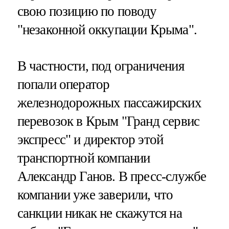
свою позицию по поводу
"незаконной оккупации Крыма".
В частности, под ограничения
попали оператор
железнодорожных пассажирских
перевозок в Крым "Гранд сервис
экспресс" и директор этой
транспортной компании
Александр Ганов. В пресс-службе
компании уже заверили, что
санкции никак не скажутся на