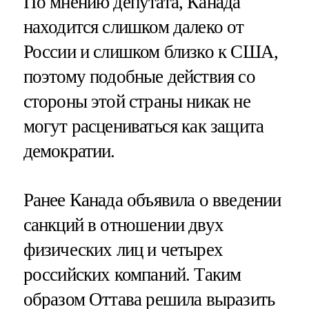
По мнению депутата, Канада
находится слишком далеко от
России и слишком близко к США,
поэтому подобные действия со
стороны этой страны никак не
могут расцениваться как защита
демократии.
Ранее Канада объявила о введении
санкций в отношении двух
физических лиц и четырех
российских компаний. Таким
образом Оттава решила выразить