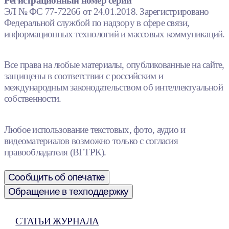
Регистрационный номер серии
ЭЛ № ФС 77-72266 от 24.01.2018. Зарегистрировано
Федеральной службой по надзору в сфере связи,
информационных технологий и массовых коммуникаций.
Все права на любые материалы, опубликованные на сайте,
защищены в соответствии с российским и
международным законодательством об интеллектуальной
собственности.
Любое использование текстовых, фото, аудио и
видеоматериалов возможно только с согласия
правообладателя (ВГТРК).
Сообщить об опечатке
Обращение в техподдержку
СТАТЬИ ЖУРНАЛА