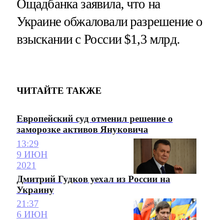
Ощадбанка заявила, что на
Украине обжаловали разрешение о
взыскании с России $1,3 млрд.
ЧИТАЙТЕ ТАКЖЕ
Европейский суд отменил решение о
заморозке активов Януковича
13:29
9 ИЮН
2021
Дмитрий Гудков уехал из России на
Украину
21:37
6 ИЮН