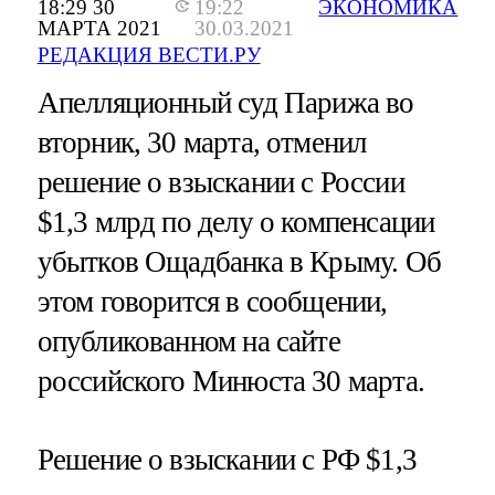
18:29 30
19:22
ЭКОНОМИКА
МАРТА 2021
30.03.2021
РЕДАКЦИЯ ВЕСТИ.РУ
Апелляционный суд Парижа во
вторник, 30 марта, отменил
решение о взыскании с России
$1,3 млрд по делу о компенсации
убытков Ощадбанка в Крыму. Об
этом говорится в сообщении,
опубликованном на сайте
российского Минюста 30 марта.
Решение о взыскании с РФ $1,3