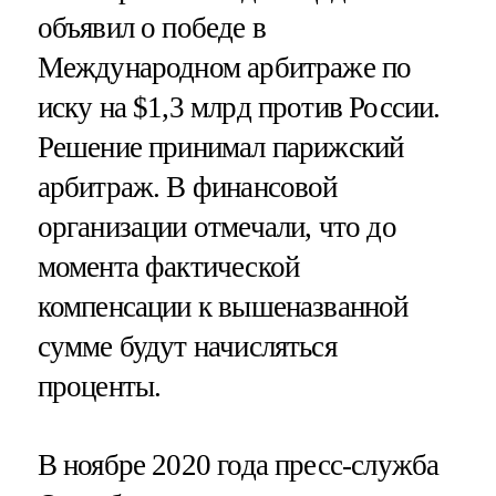
объявил о победе в
Международном арбитраже по
иску на $1,3 млрд против России.
Решение принимал парижский
арбитраж. В финансовой
организации отмечали, что до
момента фактической
компенсации к вышеназванной
сумме будут начисляться
проценты.
В ноябре 2020 года пресс-служба