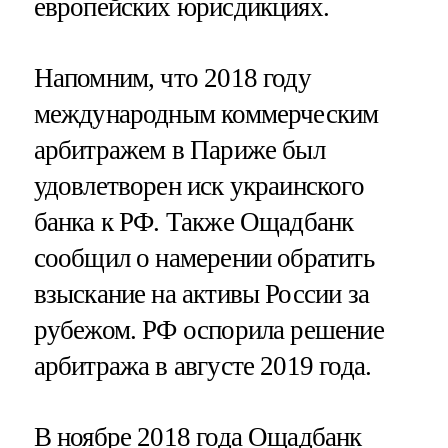
европейских юрисдикциях.
Напомним, что 2018 году
международным коммерческим
арбитражем в Париже был
удовлетворен иск украинского
банка к РФ. Также Ощадбанк
сообщил о намерении обратить
взыскание на активы России за
рубежом. РФ оспорила решение
арбитража в августе 2019 года.
В ноябре 2018 года Ощадбанк