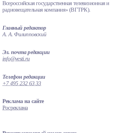
Всероссийская государственная телевизионная и
радиовещательная компания» (ВГТРК).
Главный редактор
А. А. Филипповский
Эл. почта редакции
info@vesti.ru
Телефон редакции
+7 495 232 63 33
Реклама на сайте
Росреклама