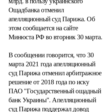
млрд. в пользу украинского
Ощадбанка отменил
апелляционный суд Парижа. Об
этом сообщается на сайте
Минюста РФ во вторник 30 марта.
В сообщении говорится, что 30
марта 2021 года апелляционный
суд Парижа отменил арбитражное
решение от 2018 года по иску
ПАО "Государственный ощадный
банк Украины". Апелляционный
суд Парижа поддержал довод