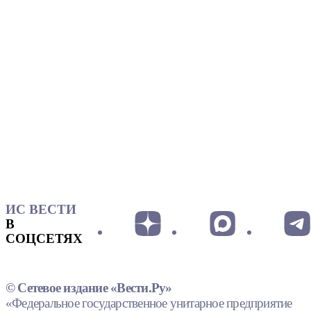
ИС ВЕСТИ
В
СОЦСЕТЯХ
© Сетевое издание «Вести.Ру»
«Федеральное государственное унитарное предприятие