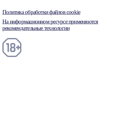
Политика обработки файлов cookie
На информационном ресурсе применяются
рекомендательные технологии