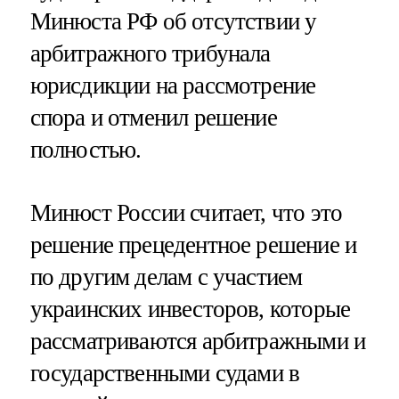
Минюста РФ об отсутствии у
арбитражного трибунала
юрисдикции на рассмотрение
спора и отменил решение
полностью.
Минюст России считает, что это
решение прецедентное решение и
по другим делам с участием
украинских инвесторов, которые
рассматриваются арбитражными и
государственными судами в