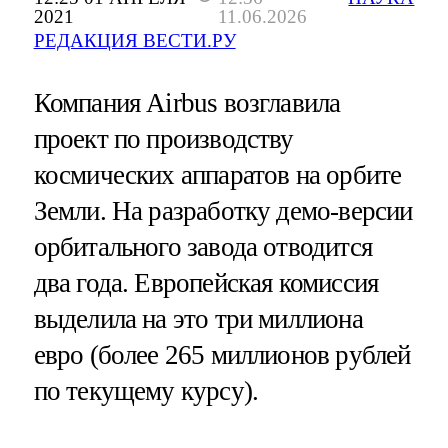
2021
11.06.2026
РЕДАКЦИЯ ВЕСТИ.РУ
Компания Airbus возглавила
проект по производству
космических аппаратов на орбите
Земли. На разработку демо-версии
орбитального завода отводится
два года. Европейская комиссия
выделила на это три миллиона
евро (более 265 миллионов рублей
по текущему курсу).