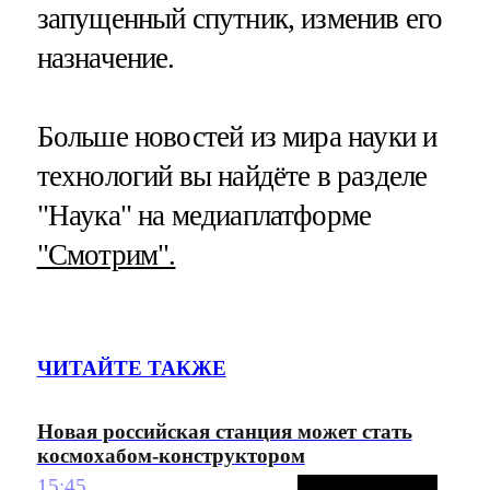
запущенный спутник, изменив его
назначение.
Больше новостей из мира науки и
технологий вы найдёте в разделе
"Наука" на медиаплатформе
"Смотрим".
ЧИТАЙТЕ ТАКЖЕ
Новая российская станция может стать
космохабом-конструктором
15:45