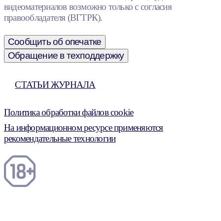
видеоматериалов возможно только с согласия
правообладателя (ВГТРК).
Сообщить об опечатке
Обращение в техподдержку
СТАТЬИ ЖУРНАЛА
Политика обработки файлов cookie
На информационном ресурсе применяются
рекомендательные технологии