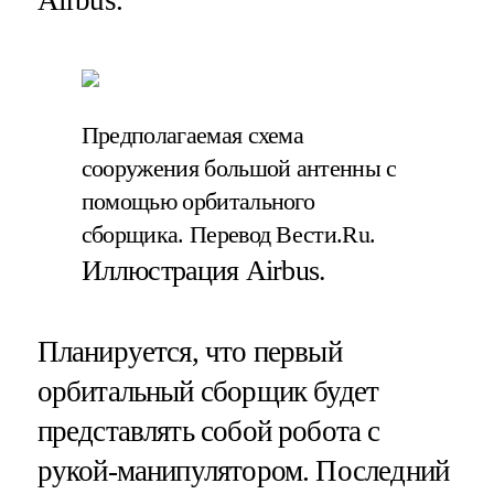
Airbus.
Предполагаемая схема
сооружения большой антенны с
помощью орбитального
сборщика. Перевод Вести.Ru.
Иллюстрация Airbus.
Планируется, что первый
орбитальный сборщик будет
представлять собой робота с
рукой-манипулятором. Последний