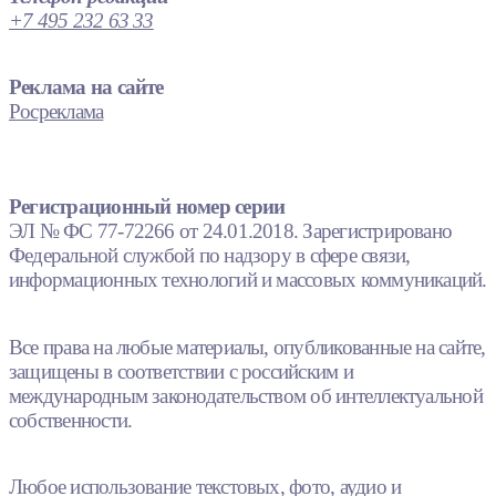
+7 495 232 63 33
Реклама на сайте
Росреклама
Регистрационный номер серии
ЭЛ № ФС 77-72266 от 24.01.2018. Зарегистрировано
Федеральной службой по надзору в сфере связи,
информационных технологий и массовых коммуникаций.
Все права на любые материалы, опубликованные на сайте,
защищены в соответствии с российским и
международным законодательством об интеллектуальной
собственности.
Любое использование текстовых, фото, аудио и