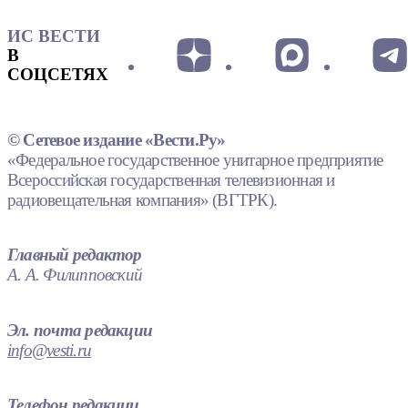
ИС ВЕСТИ
В
СОЦСЕТЯХ
© Сетевое издание «Вести.Ру»
«Федеральное государственное унитарное предприятие
Всероссийская государственная телевизионная и
радиовещательная компания» (ВГТРК).
Главный редактор
А. А. Филипповский
Эл. почта редакции
info@vesti.ru
Телефон редакции