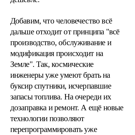
Добавим, что человечество всё
дальше отходит от принципа "всё
производство, обслуживание и
модификация происходит на
Земле". Так, космические
инженеры уже умеют брать на
буксир спутники, исчерпавшие
запасы топлива. На очереди их
дозаправка и ремонт. А ещё новые
технологии позволяют
перепрограммировать уже