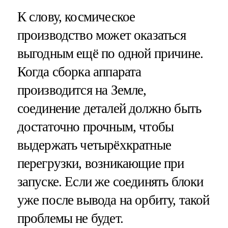
К слову, космическое
производство может оказаться
выгодным ещё по одной причине.
Когда сборка аппарата
производится на Земле,
соединение деталей должно быть
достаточно прочным, чтобы
выдержать четырёхкратные
перегрузки, возникающие при
запуске. Если же соединять блоки
уже после вывода на орбиту, такой
проблемы не будет.