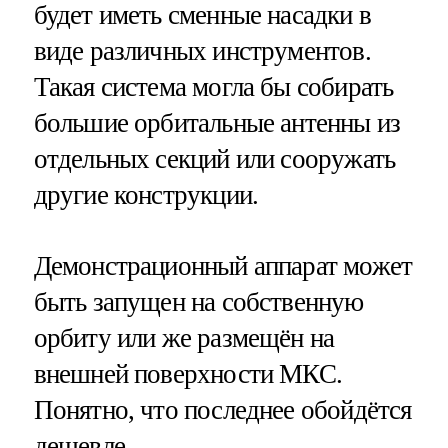
будет иметь сменные насадки в
виде различных инструментов.
Такая система могла бы собирать
большие орбитальные антенны из
отдельных секций или сооружать
другие конструкции.
Демонстрационный аппарат может
быть запущен на собственную
орбиту или же размещён на
внешней поверхности МКС.
Понятно, что последнее обойдётся
дешевле.