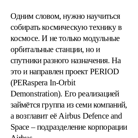
Одним словом, нужно научиться
собирать космическую технику в
космосе. И не только модульные
орбитальные станции, но и
спутники разного назначения. На
это и направлен проект PERIOD
(PERaspera In-Orbit
Demonstration). Его реализацией
займётся группа из семи компаний,
а возглавит её Airbus Defence and
Space – подразделение корпорации