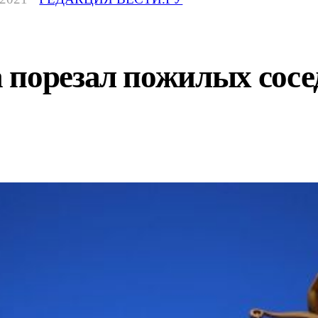
 порезал пожилых сосе