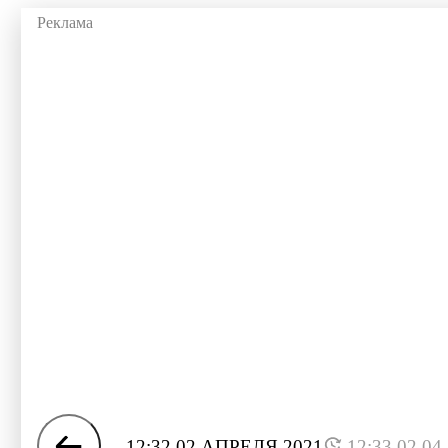
12:32 02 АПРЕЛЯ 2021
12:33 02.04