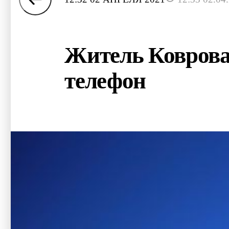
Житель Коврова
телефон