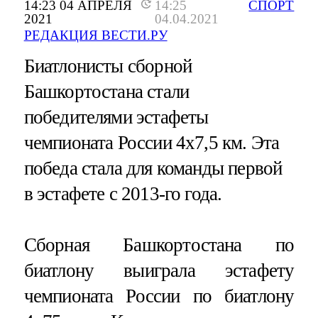
14:23 04 АПРЕЛЯ
14:25
СПОРТ
2021
04.04.2021
РЕДАКЦИЯ ВЕСТИ.РУ
Биатлонисты сборной
Башкортостана стали
победителями эстафеты
чемпионата России 4х7,5 км. Эта
победа стала для команды первой
в эстафете с 2013-го года.
Сборная Башкортостана по
биатлону выиграла эстафету
чемпионата России по биатлону