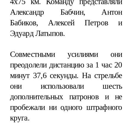
4х75 км. Команду представляли
Александр Бабчин, Антон
Бабиков, Алексей Петров и
Эдуард Латыпов.
Совместными усилиями они
преодолели дистанцию за 1 час 20
минут 37,6 секунды. На стрельбе
они использовали шесть
дополнительных патронов и не
пробежали ни одного штрафного
круга.