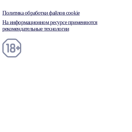
Политика обработки файлов cookie
На информационном ресурсе применяются
рекомендательные технологии