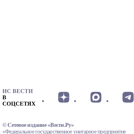
ИС ВЕСТИ
В
СОЦСЕТЯХ
© Сетевое издание «Вести.Ру»
«Федеральное государственное унитарное предприятие