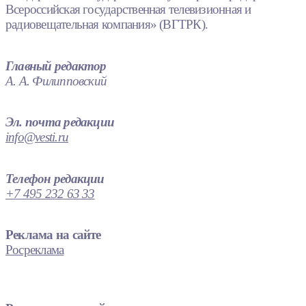
Всероссийская государственная телевизионная и
радиовещательная компания» (ВГТРК).
Главный редактор
А. А. Филипповский
Эл. почта редакции
info@vesti.ru
Телефон редакции
+7 495 232 63 33
Реклама на сайте
Росреклама