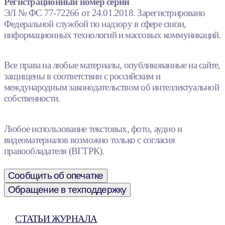
Регистрационный номер серии
ЭЛ № ФС 77-72266 от 24.01.2018. Зарегистрировано
Федеральной службой по надзору в сфере связи,
информационных технологий и массовых коммуникаций.
Все права на любые материалы, опубликованные на сайте,
защищены в соответствии с российским и
международным законодательством об интеллектуальной
собственности.
Любое использование текстовых, фото, аудио и
видеоматериалов возможно только с согласия
правообладателя (ВГТРК).
Сообщить об опечатке
Обращение в техподдержку
СТАТЬИ ЖУРНАЛА