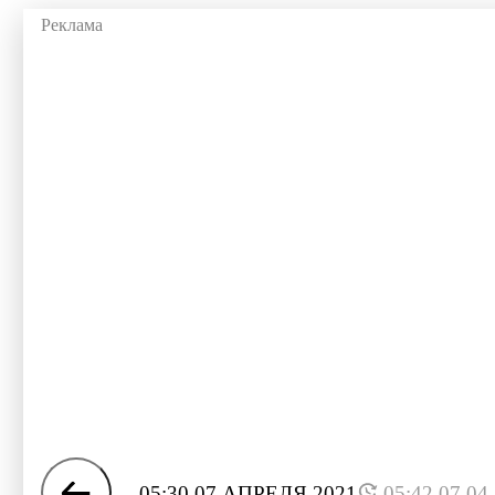
05:30 07 АПРЕЛЯ 2021
05:42 07.04