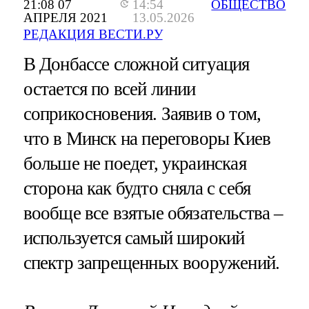
21:08 07
14:54
ОБЩЕСТВО
АПРЕЛЯ 2021
13.05.2026
РЕДАКЦИЯ ВЕСТИ.РУ
В Донбассе сложной ситуация
остается по всей линии
соприкосновения. Заявив о том,
что в Минск на переговоры Киев
больше не поедет, украинская
сторона как будто сняла с себя
вообще все взятые обязательства –
используется самый широкий
спектр запрещенных вооружений.