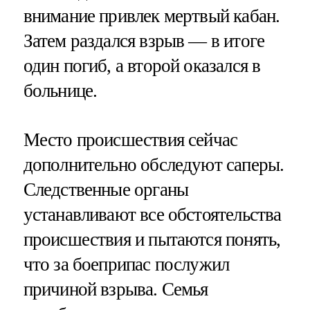
внимание привлек мертвый кабан.
Затем раздался взрыв — в итоге
один погиб, а второй оказался в
больнице.
Место происшествия сейчас
дополнительно обследуют саперы.
Следственные органы
устанавливают все обстоятельства
происшествия и пытаются понять,
что за боеприпас послужил
причиной взрыва. Семья