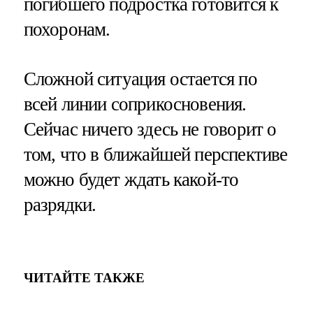
погибшего подростка готовится к
похоронам.
Сложной ситуация остается по
всей линии соприкосновения.
Сейчас ничего здесь не говорит о
том, что в ближайшей перспективе
можно будет ждать какой-то
разрядки.
ЧИТАЙТЕ ТАКЖЕ