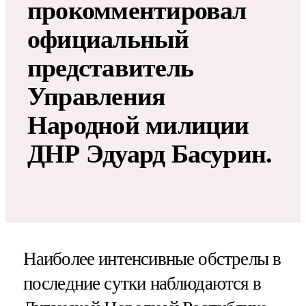
прокомментировал
официальный
представитель
Управления
Народной милиции
ДНР Эдуард Басурин.
Наиболее интенсивные обстрелы в
последние сутки наблюдаются в