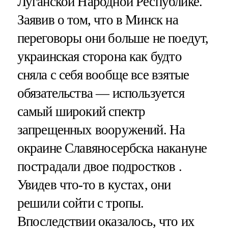
Луганской Народной Республике.
Заявив о том, что в Минск на
переговоры они больше не поедут,
украинская сторона как будто
сняла с себя вообще все взятые
обязательства — используется
самый широкий спектр
запрещенных вооружений. На
окраине Славяносербска накануне
пострадали двое подростков .
Увидев что-то в кустах, они
решили сойти с тропы.
Впоследствии оказалось, что их