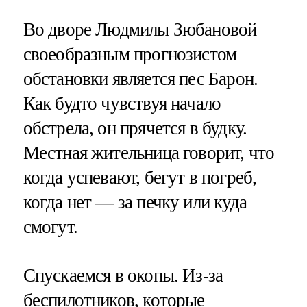
Во дворе Людмилы Зюбановой
своеобразным прогнозистом
обстановки является пес Барон.
Как будто чувствуя начало
обстрела, он прячется в будку.
Местная жительница говорит, что
когда успевают, бегут в погреб,
когда нет — за печку или куда
смогут.
Спускаемся в окопы. Из-за
беспилотников, которые