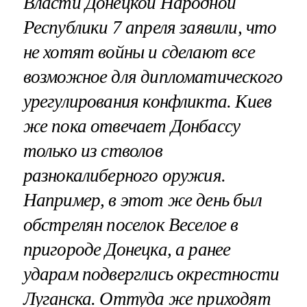
Власти Донецкой Народной
Республики 7 апреля заявили, что
не хотят войны и сделают все
возможное для дипломатического
урегулирования конфликта. Киев
же пока отвечает Донбассу
только из стволов
разнокалиберного оружия.
Например, в этот же день был
обстрелян поселок Веселое в
пригороде Донецка, а ранее
ударам подверглись окрестности
Луганска. Оттуда же приходят