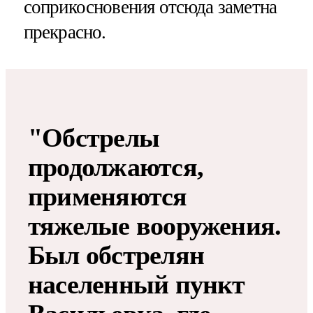
соприкосновения отсюда заметна
прекрасно.
"Обстрелы
продолжаются,
применяются
тяжелые вооружения.
Был обстрелян
населенный пункт