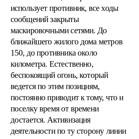
использует противник, все ходы
сообщений закрыты
маскировочными сетями. До
ближайшего жилого дома метров
150, до противника около
километра. Естественно,
беспокоящий огонь, который
ведется по этим позициям,
постоянно приводит к тому, что и
поселку время от времени
достается. Активизация
деятельности по ту сторону линии