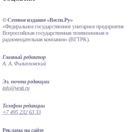
© Сетевое издание «Вести.Ру»
«Федеральное государственное унитарное предприятие
Всероссийская государственная телевизионная и
радиовещательная компания» (ВГТРК).
Главный редактор
А. А. Филипповский
Эл. почта редакции
info@vesti.ru
Телефон редакции
+7 495 232 63 33
Реклама на сайте