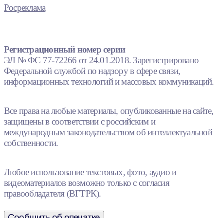
Росреклама
Регистрационный номер серии
ЭЛ № ФС 77-72266 от 24.01.2018. Зарегистрировано
Федеральной службой по надзору в сфере связи,
информационных технологий и массовых коммуникаций.
Все права на любые материалы, опубликованные на сайте,
защищены в соответствии с российским и
международным законодательством об интеллектуальной
собственности.
Любое использование текстовых, фото, аудио и
видеоматериалов возможно только с согласия
правообладателя (ВГТРК).
Сообщить об опечатке