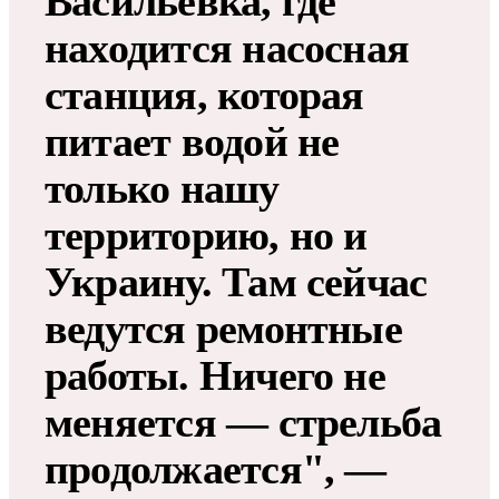
Васильевка, где
находится насосная
станция, которая
питает водой не
только нашу
территорию, но и
Украину. Там сейчас
ведутся ремонтные
работы. Ничего не
меняется — стрельба
продолжается", —