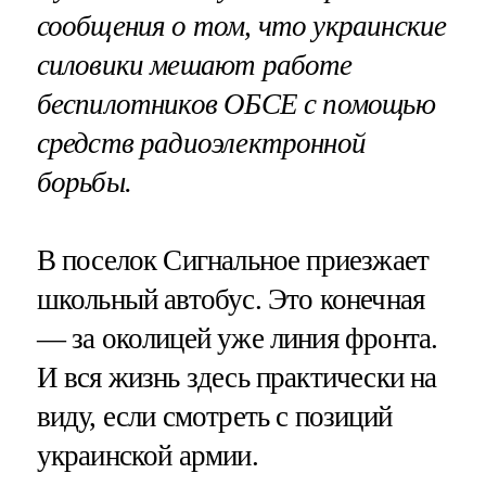
сообщения о том, что украинские
силовики мешают работе
беспилотников ОБСЕ с помощью
средств радиоэлектронной
борьбы.
В поселок Сигнальное приезжает
школьный автобус. Это конечная
— за околицей уже линия фронта.
И вся жизнь здесь практически на
виду, если смотреть с позиций
украинской армии.