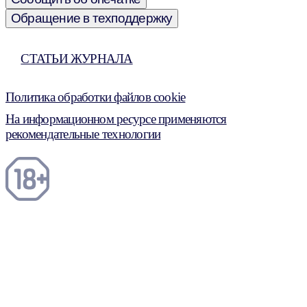
Обращение в техподдержку
СТАТЬИ ЖУРНАЛА
Политика обработки файлов cookie
На информационном ресурсе применяются
рекомендательные технологии