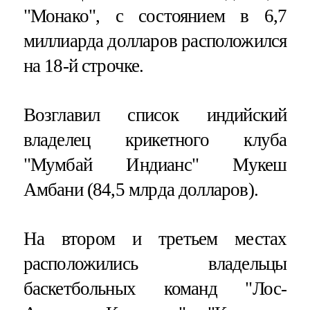
"Монако", с состоянием в 6,7
миллиарда долларов расположился
на 18-й строчке.
Возглавил список индийский
владелец крикетного клуба
"Мумбай Индианс" Мукеш
Амбани (84,5 млрда долларов).
На втором и третьем местах
расположились владельцы
баскетбольных команд "Лос-