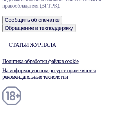
правообладателя (ВГТРК).
Сообщить об опечатке
Обращение в техподдержку
СТАТЬИ ЖУРНАЛА
Политика обработки файлов cookie
На информационном ресурсе применяются
рекомендательные технологии