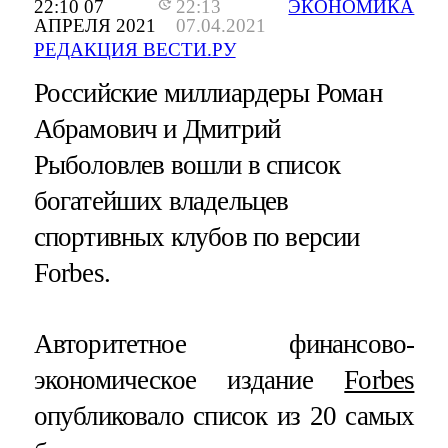
22:10 07
22:13
ЭКОНОМИКА
АПРЕЛЯ 2021
07.04.2021
РЕДАКЦИЯ ВЕСТИ.РУ
Российские миллиардеры Роман
Абрамович и Дмитрий
Рыболовлев вошли в список
богатейших владельцев
спортивных клубов по версии
Forbes.
Авторитетное финансово-
экономическое издание
Forbes
опубликовало список из 20 самых