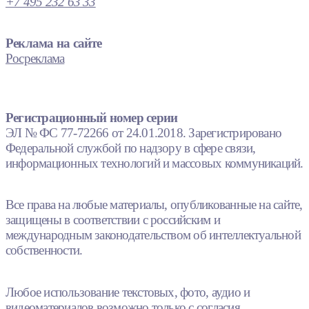
+7 495 232 63 33
Реклама на сайте
Росреклама
Регистрационный номер серии
ЭЛ № ФС 77-72266 от 24.01.2018. Зарегистрировано
Федеральной службой по надзору в сфере связи,
информационных технологий и массовых коммуникаций.
Все права на любые материалы, опубликованные на сайте,
защищены в соответствии с российским и
международным законодательством об интеллектуальной
собственности.
Любое использование текстовых, фото, аудио и
видеоматериалов возможно только с согласия