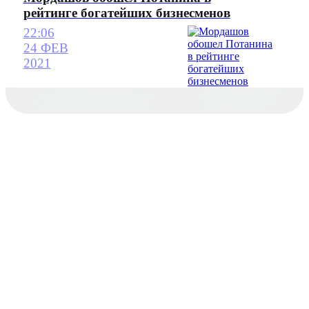
рейтинге богатейших бизнесменов
22:06
24 ФЕВ
2021