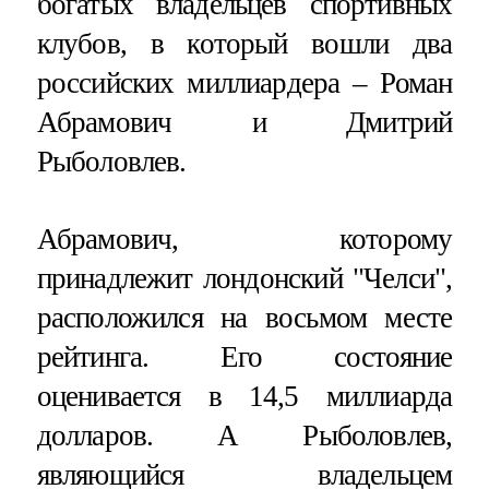
богатых владельцев спортивных
клубов, в который вошли два
российских миллиардера – Роман
Абрамович и Дмитрий
Рыболовлев.
Абрамович, которому
принадлежит лондонский "Челси",
расположился на восьмом месте
рейтинга. Его состояние
оценивается в 14,5 миллиарда
долларов. А Рыболовлев,
являющийся владельцем