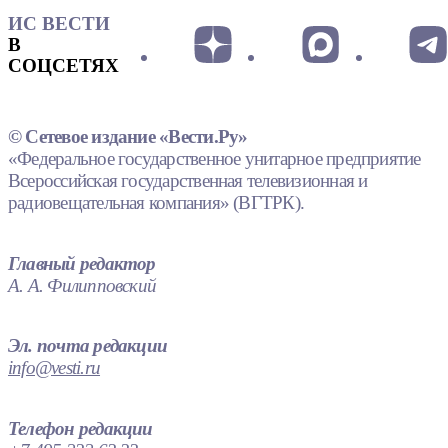
ИС ВЕСТИ
В
СОЦСЕТЯХ
© Сетевое издание «Вести.Ру»
«Федеральное государственное унитарное предприятие
Всероссийская государственная телевизионная и
радиовещательная компания» (ВГТРК).
Главный редактор
А. А. Филипповский
Эл. почта редакции
info@vesti.ru
Телефон редакции