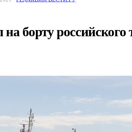
на борту российского 