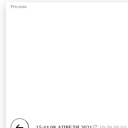
15:44 08 АПРЕЛЯ 2021
19:38 08.04