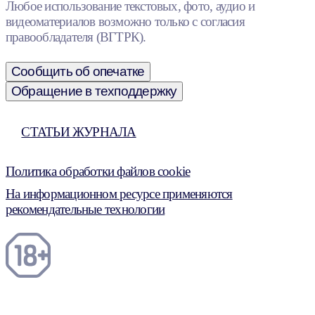
Любое использование текстовых, фото, аудио и
видеоматериалов возможно только с согласия
правообладателя (ВГТРК).
Сообщить об опечатке
Обращение в техподдержку
СТАТЬИ ЖУРНАЛА
Политика обработки файлов cookie
На информационном ресурсе применяются
рекомендательные технологии