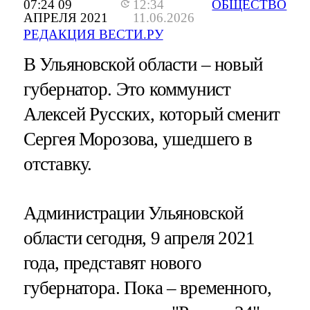
07:24 09
12:34
ОБЩЕСТВО
АПРЕЛЯ 2021
11.06.2026
РЕДАКЦИЯ ВЕСТИ.РУ
В Ульяновской области – новый
губернатор. Это коммунист
Алексей Русских, который сменит
Сергея Морозова, ушедшего в
отставку.
Администрации Ульяновской
области сегодня, 9 апреля 2021
года, представят нового
губернатора. Пока – временного,