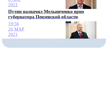
2021
Путин назначил Мельниченко врио
губернатора Пензенской области
19:56
26 МАР
2021