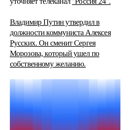
уточняет телеканал
"Россия 24".
Владимир Путин утвердил в
должности коммуниста Алексея
Русских. Он сменит Сергея
Морозова, который ушел по
собственному желанию.