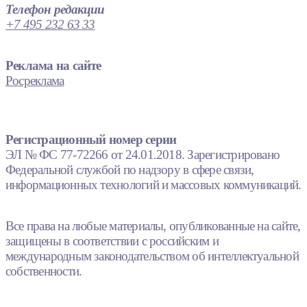
Телефон редакции
+7 495 232 63 33
Реклама на сайте
Росреклама
Регистрационный номер серии
ЭЛ № ФС 77-72266 от 24.01.2018. Зарегистрировано
Федеральной службой по надзору в сфере связи,
информационных технологий и массовых коммуникаций.
Все права на любые материалы, опубликованные на сайте,
защищены в соответствии с российским и
международным законодательством об интеллектуальной
собственности.