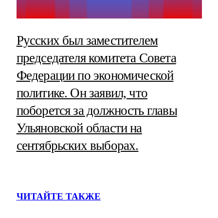
Русских был заместителем
председателя комитета Совета
Федерации по экономической
политике. Он заявил, что
поборется за должность главы
Ульяновской области на
сентябрьских выборах.
ЧИТАЙТЕ ТАКЖЕ