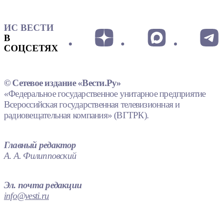
ИС ВЕСТИ
В
СОЦСЕТЯХ
© Сетевое издание «Вести.Ру»
«Федеральное государственное унитарное предприятие
Всероссийская государственная телевизионная и
радиовещательная компания» (ВГТРК).
Главный редактор
А. А. Филипповский
Эл. почта редакции
info@vesti.ru