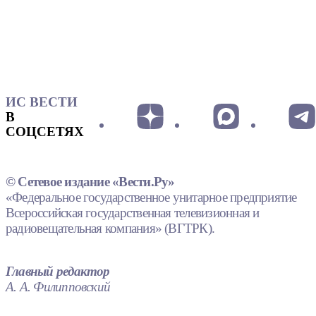
ИС ВЕСТИ
В
СОЦСЕТЯХ
© Сетевое издание «Вести.Ру»
«Федеральное государственное унитарное предприятие
Всероссийская государственная телевизионная и
радиовещательная компания» (ВГТРК).
Главный редактор
А. А. Филипповский