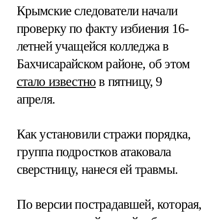
Крымские следователи начали
проверку по факту избиения 16-
летней учащейся колледжа в
Бахчисарайском районе, об этом
стало известно
в пятницу, 9
апреля.
Как установили стражи порядка,
группа подростков атаковала
сверстницу, нанеся ей травмы.
По версии пострадавшей, которая,