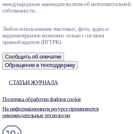
международным законодательством об интеллектуальной
собственности.
Любое использование текстовых, фото, аудио и
видеоматериалов возможно только с согласия
правообладателя (ВГТРК).
Сообщить об опечатке
Обращение в техподдержку
СТАТЬИ ЖУРНАЛА
Политика обработки файлов cookie
На информационном ресурсе применяются
рекомендательные технологии