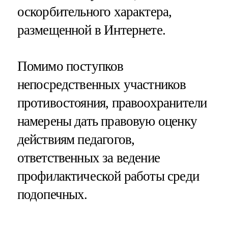
оскорбительного характера,
размещенной в Интернете.
Помимо поступков
непосредственных участников
противостояния, правоохранители
намерены дать правовую оценку
действиям педагогов,
ответственных за ведение
профилактической работы среди
подопечных.