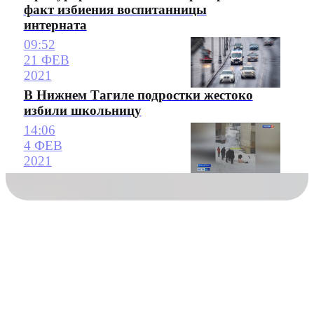
факт избиения воспитанницы
интерната
09:52
21 ФЕВ
2021
В Нижнем Тагиле подростки жестоко
избили школьницу
14:06
4 ФЕВ
2021