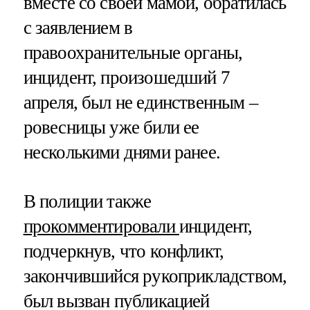
вместе со своей мамой, обратилась
с заявлением в
правоохранительные органы,
инцидент, произошедший 7
апреля, был не единственным –
ровесницы уже били ее
несколькими днями ранее.
В полиции также
прокомментировали
инцидент,
подчеркнув, что конфликт,
закончившийся рукоприкладством,
был вызван публикацией