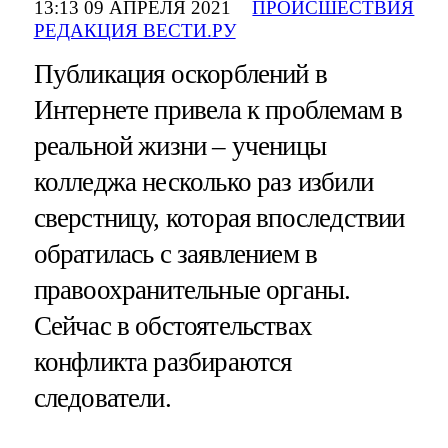
13:13 09 АПРЕЛЯ 2021
ПРОИСШЕСТВИЯ
РЕДАКЦИЯ ВЕСТИ.РУ
Публикация оскорблений в
Интернете привела к проблемам в
реальной жизни – ученицы
колледжа несколько раз избили
сверстницу, которая впоследствии
обратилась с заявлением в
правоохранительные органы.
Сейчас в обстоятельствах
конфликта разбираются
следователи.