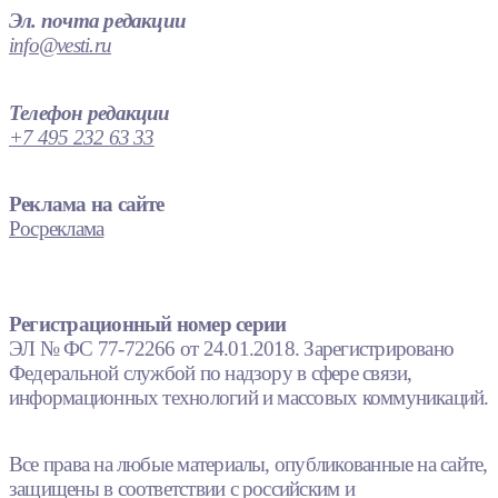
Эл. почта редакции
info@vesti.ru
Телефон редакции
+7 495 232 63 33
Реклама на сайте
Росреклама
Регистрационный номер серии
ЭЛ № ФС 77-72266 от 24.01.2018. Зарегистрировано
Федеральной службой по надзору в сфере связи,
информационных технологий и массовых коммуникаций.
Все права на любые материалы, опубликованные на сайте,
защищены в соответствии с российским и