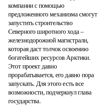
компании с помощью
предложенного механизма смогут
запустить строительство
Северного широтного хода –
железнодорожной магистрали,
которая даст толчок освоению
богатейших ресурсов Арктики.
Этот проект давно
прорабатывается, его давно пора
запускать. Для этого есть все
возможности, подчеркнул глава
государства.