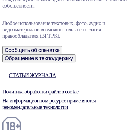
собственности.
Любое использование текстовых, фото, аудио и
видеоматериалов возможно только с согласия
правообладателя (ВГТРК).
Сообщить об опечатке
Обращение в техподдержку
СТАТЬИ ЖУРНАЛА
Политика обработки файлов cookie
На информационном ресурсе применяются
рекомендательные технологии