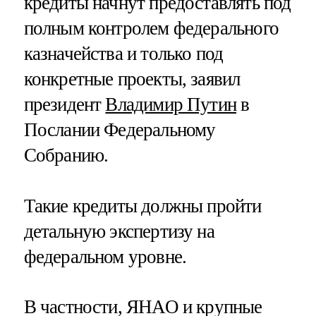
кредиты начнут предоставлять под
полным контролем федерального
казначейства и только под
конкретные проекты, заявил
президент
Владимир Путин
в
Послании Федеральному
Собранию.
Такие кредиты должны пройти
детальную экспертизу на
федеральном уровне.
В частности, ЯНАО и крупные