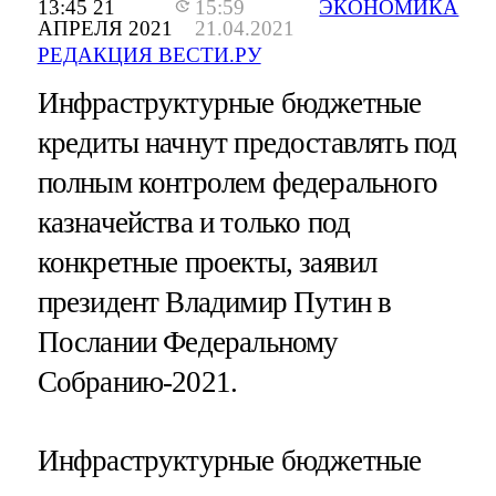
13:45 21
15:59
ЭКОНОМИКА
АПРЕЛЯ 2021
21.04.2021
РЕДАКЦИЯ ВЕСТИ.РУ
Инфраструктурные бюджетные
кредиты начнут предоставлять под
полным контролем федерального
казначейства и только под
конкретные проекты, заявил
президент Владимир Путин в
Послании Федеральному
Собранию-2021.
Инфраструктурные бюджетные