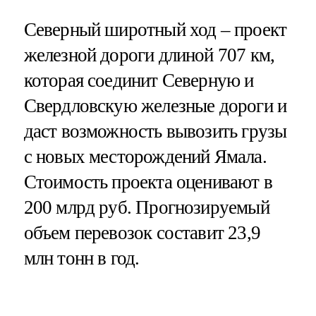
Северный широтный ход – проект
железной дороги длиной 707 км,
которая соединит Северную и
Свердловскую железные дороги и
даст возможность вывозить грузы
с новых месторождений Ямала.
Стоимость проекта оценивают в
200 млрд руб. Прогнозируемый
объем перевозок составит 23,9
млн тонн в год.