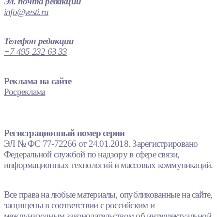
Эл. почта редакции
info@vesti.ru
Телефон редакции
+7 495 232 63 33
Реклама на сайте
Росреклама
Регистрационный номер серии
ЭЛ № ФС 77-72266 от 24.01.2018. Зарегистрировано
Федеральной службой по надзору в сфере связи,
информационных технологий и массовых коммуникаций.
Все права на любые материалы, опубликованные на сайте,
защищены в соответствии с российским и
международным законодательством об интеллектуальной