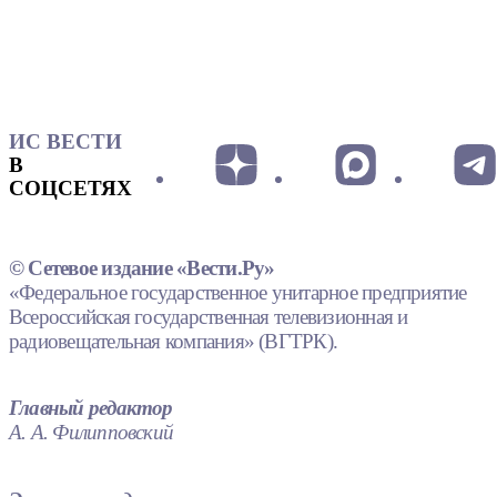
ИС ВЕСТИ
В
СОЦСЕТЯХ
© Сетевое издание «Вести.Ру»
«Федеральное государственное унитарное предприятие
Всероссийская государственная телевизионная и
радиовещательная компания» (ВГТРК).
Главный редактор
А. А. Филипповский