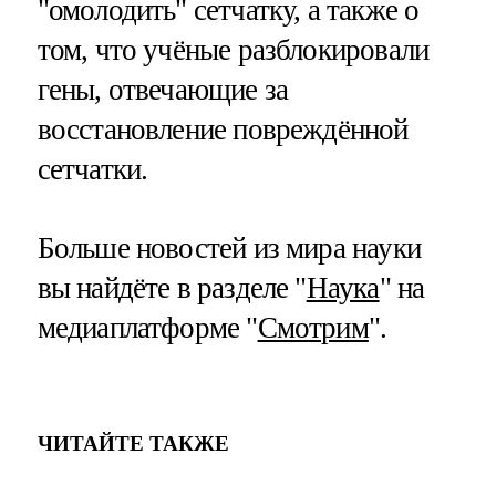
"омолодить" сетчатку, а также о
том, что учёные разблокировали
гены, отвечающие за
восстановление повреждённой
сетчатки.
Больше новостей из мира науки
вы найдёте в разделе "
Наука
" на
медиаплатформе "
Смотрим
".
ЧИТАЙТЕ ТАКЖЕ