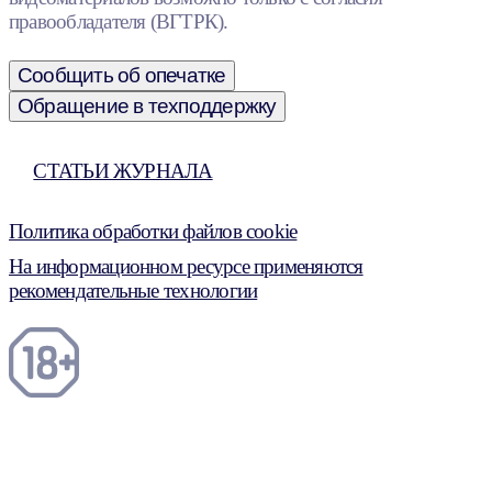
правообладателя (ВГТРК).
Сообщить об опечатке
Обращение в техподдержку
СТАТЬИ ЖУРНАЛА
Политика обработки файлов cookie
На информационном ресурсе применяются
рекомендательные технологии