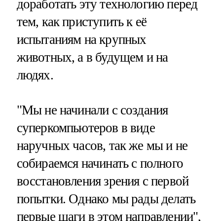
доработать эту технологию перед
тем, как приступить к её
испытаниям на крупных
животных, а в будущем и на
людях.
"Мы не начинали с создания
суперкомпьютеров в виде
наручных часов, так же мы и не
собираемся начинать с полного
восстановления зрения с первой
попытки. Однако мы рады делать
первые шаги в этом направлении",