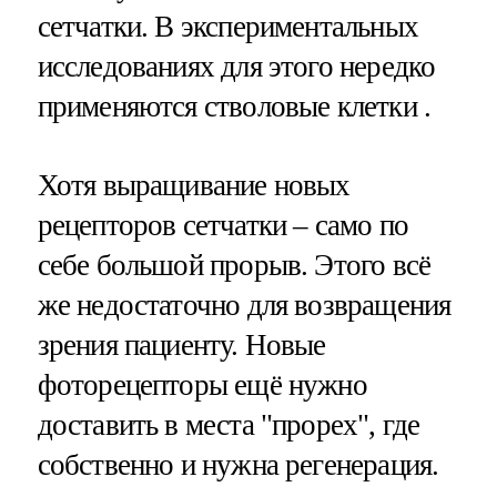
сетчатки. В экспериментальных
исследованиях для этого нередко
применяются стволовые клетки .
Хотя выращивание новых
рецепторов сетчатки – само по
себе большой прорыв. Этого всё
же недостаточно для возвращения
зрения пациенту. Новые
фоторецепторы ещё нужно
доставить в места "прорех", где
собственно и нужна регенерация.