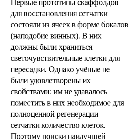
Первые прототипы скаффолдов
для восстановления сетчатки
состояли из ячеек в форме бокалов
(наподобие винных). В них
должны были храниться
светочувствительные клетки для
пересадки. Однако учёные не
были удовлетворены их
свойствами: им не удавалось
поместить в них необходимое для
полноценной регенерации
сетчатки количество клеток.
Поэтому поиски наилучшей