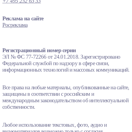
+7 495 232 63 33
Реклама на сайте
Росреклама
Регистрационный номер серии
ЭЛ № ФС 77-72266 от 24.01.2018. Зарегистрировано
Федеральной службой по надзору в сфере связи,
информационных технологий и массовых коммуникаций.
Все права на любые материалы, опубликованные на сайте,
защищены в соответствии с российским и
международным законодательством об интеллектуальной
собственности.
Любое использование текстовых, фото, аудио и
видеоматериалов возможно только с согласия