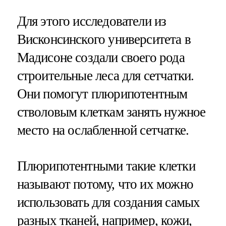
Для этого исследователи из
Висконсинского университета в
Мадисоне создали своего рода
строительные леса для сетчатки.
Они помогут плюрипотентным
стволовым клеткам занять нужное
место на ослабленной сетчатке.
Плюрипотентными такие клетки
называют потому, что их можно
использовать для создания самых
разных тканей, например, кожи,