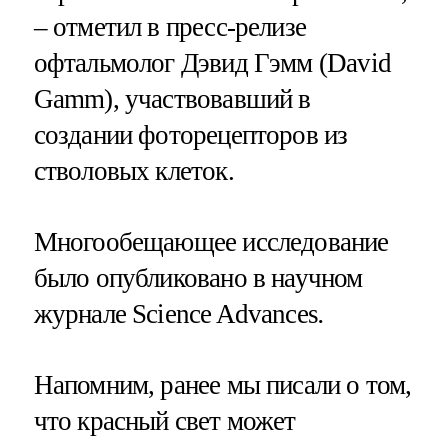
– отметил в пресс-релизе
офтальмолог Дэвид Гэмм (David
Gamm), участвовавший в
создании фоторецепторов из
стволовых клеток.
Многообещающее исследование
было опубликовано в научном
журнале Science Advances
.
Напомним, ранее мы писали о том,
что красный свет может