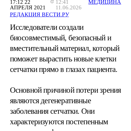
17:12 22
12:41
МЕДИЦИНА
АПРЕЛЯ 2021
11.06.2026
РЕДАКЦИЯ ВЕСТИ.РУ
Исследователи создали
биосовместимый, безопасный и
вместительный материал, который
поможет вырастить новые клетки
сетчатки прямо в глазах пациента.
Основной причиной потери зрения
являются дегенеративные
заболевания сетчатки. Они
характеризуются постепенным