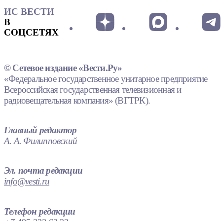
ИС ВЕСТИ
В
СОЦСЕТЯХ
© Сетевое издание «Вести.Ру»
«Федеральное государственное унитарное предприятие
Всероссийская государственная телевизионная и
радиовещательная компания» (ВГТРК).
Главный редактор
А. А. Филипповский
Эл. почта редакции
info@vesti.ru
Телефон редакции