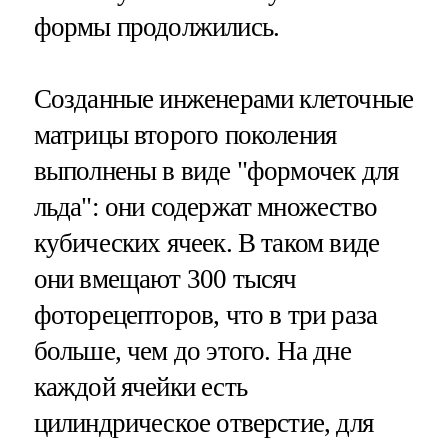
формы продолжились.
Созданные инженерами клеточные
матрицы второго поколения
выполнены в виде "формочек для
льда": они содержат множество
кубических ячеек. В таком виде
они вмещают 300 тысяч
фоторецепторов, что в три раза
больше, чем до этого. На дне
каждой ячейки есть
цилиндрическое отверстие, для