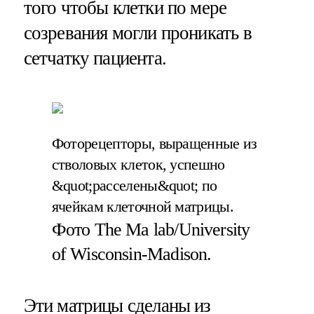
того чтобы клетки по мере
созревания могли проникать в
сетчатку пациента.
Фоторецепторы, выращенные из
стволовых клеток, успешно
&quot;расселены&quot; по
ячейкам клеточной матрицы.
Фото The Ma lab/University
of Wisconsin-Madison.
Эти матрицы сделаны из