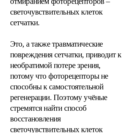
отмиранием фоторецепторов –
светочувствительных клеток
сетчатки.
Это, а также травматические
повреждения сетчатки, приводит к
необратимой потере зрения,
потому что фоторецепторы не
способны к самостоятельной
регенерации. Поэтому учёные
стремятся найти способ
восстановления
светочувствительных клеток