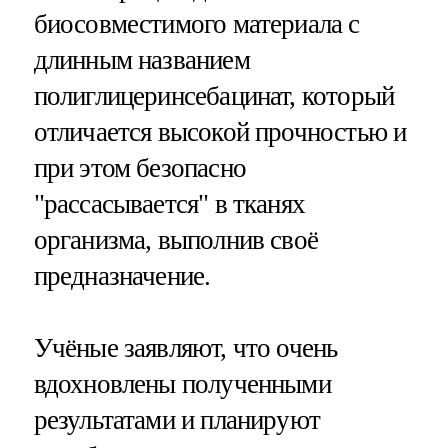
биосовместимого материала с
длинным названием
полиглицеринсебацинат, который
отличается высокой прочностью и
при этом безопасно
"рассасывается" в тканях
организма, выполнив своё
предназначение.
Учёные заявляют, что очень
вдохновлены полученными
результатами и планируют