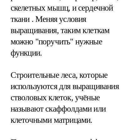
скелетных мышц, и сердечной
ткани . Меняя условия
выращивания, таким клеткам
можно "поручить" нужные
функции.
Строительные леса, которые
используются для выращивания
стволовых клеток, учёные
называют скаффолдами или
клеточными матрицами.