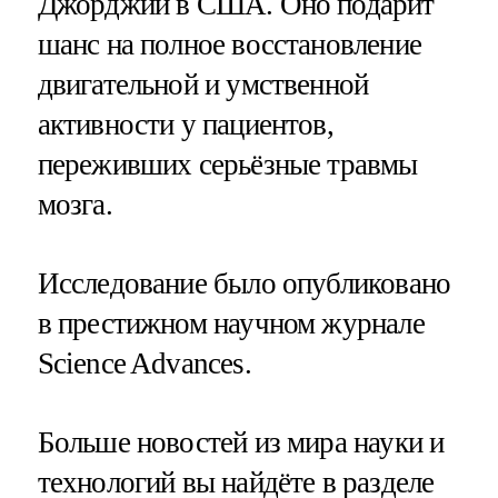
Джорджии в США. Оно подарит
шанс на полное восстановление
двигательной и умственной
активности у пациентов,
переживших серьёзные травмы
мозга.
Исследование было опубликовано
в престижном научном журнале
Science Advances.
Больше новостей из мира науки и
технологий вы найдёте в разделе