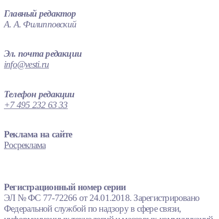
Главный редактор
А. А. Филипповский
Эл. почта редакции
info@vesti.ru
Телефон редакции
+7 495 232 63 33
Реклама на сайте
Росреклама
Регистрационный номер серии
ЭЛ № ФС 77-72266 от 24.01.2018. Зарегистрировано
Федеральной службой по надзору в сфере связи,