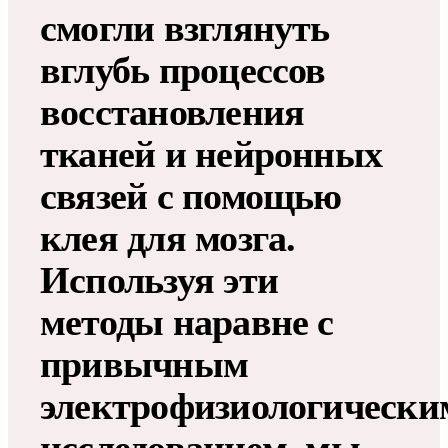
смогли взглянуть
вглубь процессов
восстановления
тканей и нейронных
связей с помощью
клея для мозга.
Используя эти
методы наравне с
привычным
электрофизиологически