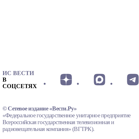
ИС ВЕСТИ
В
СОЦСЕТЯХ
© Сетевое издание «Вести.Ру»
«Федеральное государственное унитарное предприятие
Всероссийская государственная телевизионная и
радиовещательная компания» (ВГТРК).