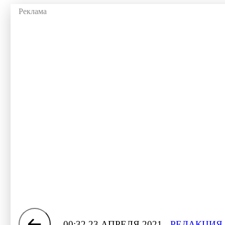
00:32 23 АПРЕЛЯ 2021
РЕДАКЦИЯ 