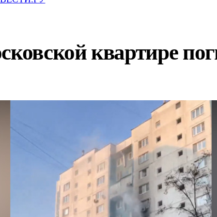
сковской квартире пог