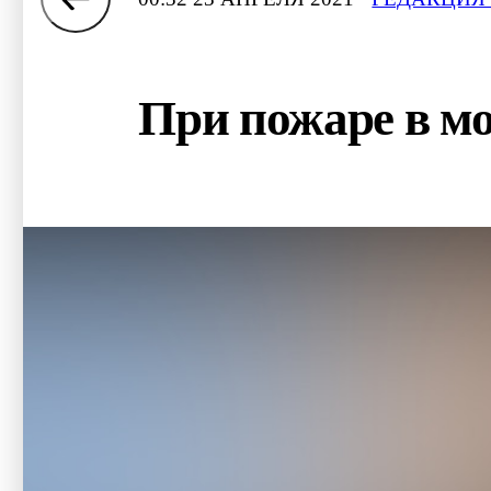
При пожаре в мо