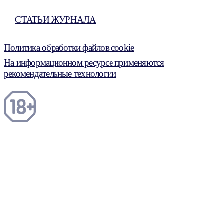
СТАТЬИ ЖУРНАЛА
Политика обработки файлов cookie
На информационном ресурсе применяются
рекомендательные технологии