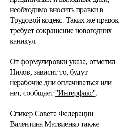
необходимо вносить правки в
Трудовой кодекс. Таких же правок
требует сокращение новогодних
каникул.
От формулировки указа, отметил
Нилов, зависит то, будут
нерабочие дни оплачиваться или
нет, сообщает
"Интерфакс"
.
Спикер Совета Федерации
Валентина Матвиенко также