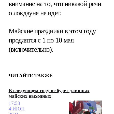
внимание на то, что никакой речи
о локдауне не идет.
Майские праздники в этом году
продлятся с 1 по 10 мая
(включительно).
ЧИТАЙТЕ ТАКЖЕ
В следующем году не будет длинных
майских выходных
17:53
4 ИЮН