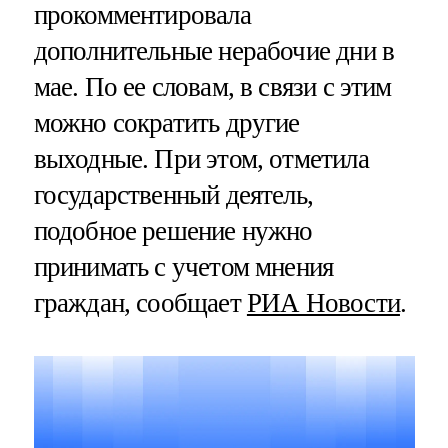
прокомментировала
дополнительные нерабочие дни в
мае. По ее словам, в связи с этим
можно сократить другие
выходные. При этом, отметила
государственный деятель,
подобное решение нужно
принимать с учетом мнения
граждан, сообщает
РИА Новости
.