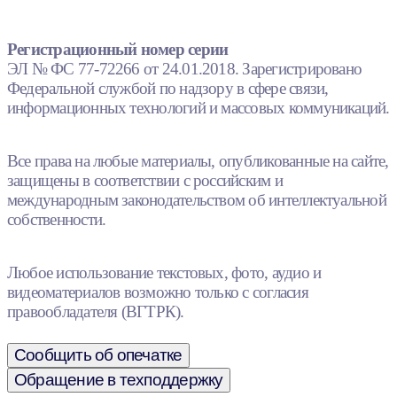
Регистрационный номер серии
ЭЛ № ФС 77-72266 от 24.01.2018. Зарегистрировано
Федеральной службой по надзору в сфере связи,
информационных технологий и массовых коммуникаций.
Все права на любые материалы, опубликованные на сайте,
защищены в соответствии с российским и
международным законодательством об интеллектуальной
собственности.
Любое использование текстовых, фото, аудио и
видеоматериалов возможно только с согласия
правообладателя (ВГТРК).
Сообщить об опечатке
Обращение в техподдержку