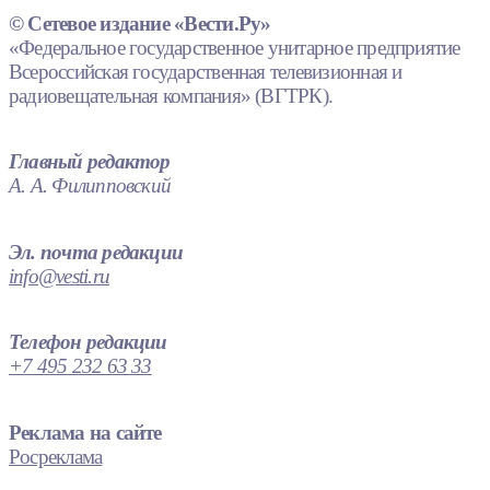
© Сетевое издание «Вести.Ру»
«Федеральное государственное унитарное предприятие
Всероссийская государственная телевизионная и
радиовещательная компания» (ВГТРК).
Главный редактор
А. А. Филипповский
Эл. почта редакции
info@vesti.ru
Телефон редакции
+7 495 232 63 33
Реклама на сайте
Росреклама