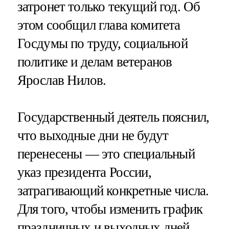
затронет только текущий год. Об
этом сообщил глава комитета
Госдумы по труду, социальной
политике и делам ветеранов
Ярослав Нилов.
Государственный деятель пояснил,
что выходные дни не будут
перенесены — это специальный
указ президента России,
затрагивающий конкретные числа.
Для того, чтобы изменить график
праздничных и выходных дней,