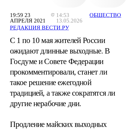
19:59 23
14:53
ОБЩЕСТВО
АПРЕЛЯ 2021
13.05.2026
РЕДАКЦИЯ ВЕСТИ.РУ
С 1 по 10 мая жителей России
ожидают длинные выходные. В
Госдуме и Совете Федерации
прокомментировали, станет ли
такое решение ежегодной
традицией, а также сократятся ли
другие нерабочие дни.
Продление майских выходных