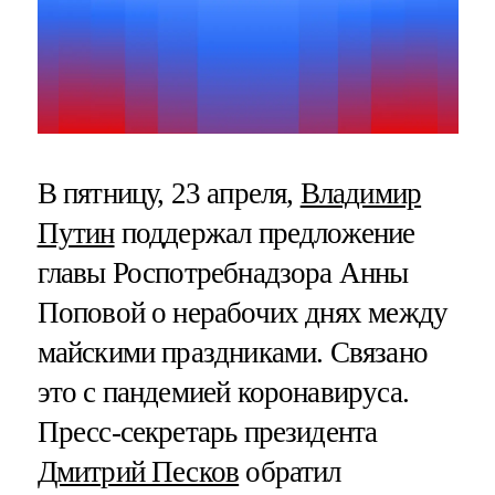
В пятницу, 23 апреля,
Владимир
Путин
поддержал предложение
главы Роспотребнадзора Анны
Поповой о нерабочих днях между
майскими праздниками. Связано
это с пандемией коронавируса.
Пресс-секретарь президента
Дмитрий Песков
обратил