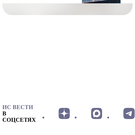
ИС ВЕСТИ
В
СОЦСЕТЯХ