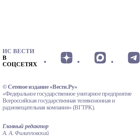
ИС ВЕСТИ
В
СОЦСЕТЯХ
© Сетевое издание «Вести.Ру»
«Федеральное государственное унитарное предприятие
Всероссийская государственная телевизионная и
радиовещательная компания» (ВГТРК).
Главный редактор
А. А. Филипповский