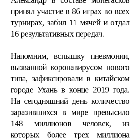
Александр в составе монегасков
принял участие в 86 играх во всех
турнирах, забил 11 мячей и отдал
16 результативных передач.
Напомним, вспышку пневмонии,
вызванной коронавирусом нового
типа, зафиксировали в китайском
городе Ухань в конце 2019 года.
На сегодняшний день количество
заразившихся в мире превысило
148 миллионов человек, из
которых более трех миллиона