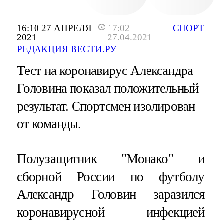
16:10 27 АПРЕЛЯ
17:02
СПОРТ
2021
27.04.2021
РЕДАКЦИЯ ВЕСТИ.РУ
Тест на коронавирус Александра
Головина показал положительный
результат. Спортсмен изолирован
от команды.
Полузащитник "Монако" и
сборной России по футболу
Александр Головин заразился
коронавирусной инфекцией