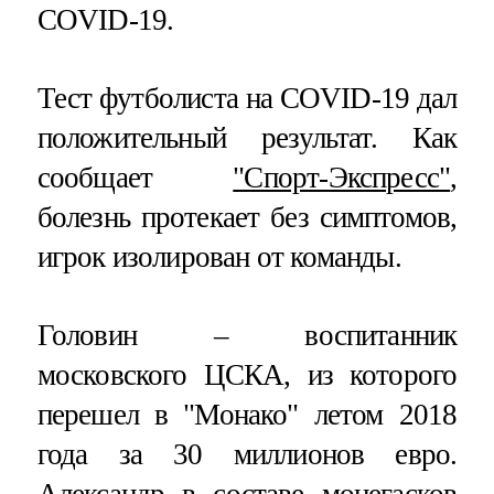
COVID-19.
Тест футболиста на COVID-19 дал
положительный результат. Как
сообщает
"Спорт-Экспресс"
,
болезнь протекает без симптомов,
игрок изолирован от команды.
Головин – воспитанник
московского ЦСКА, из которого
перешел в "Монако" летом 2018
года за 30 миллионов евро.