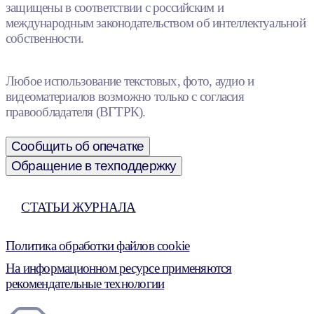
защищены в соответствии с российским и
международным законодательством об интеллектуальной
собственности.
Любое использование текстовых, фото, аудио и
видеоматериалов возможно только с согласия
правообладателя (ВГТРК).
Сообщить об опечатке
Обращение в техподдержку
СТАТЬИ ЖУРНАЛА
Политика обработки файлов cookie
На информационном ресурсе применяются
рекомендательные технологии