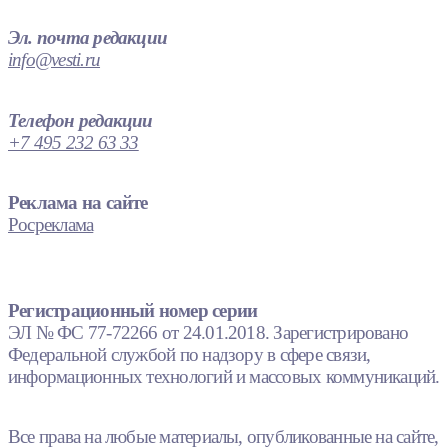
Эл. почта редакции
info@vesti.ru
Телефон редакции
+7 495 232 63 33
Реклама на сайте
Росреклама
Регистрационный номер серии
ЭЛ № ФС 77-72266 от 24.01.2018. Зарегистрировано
Федеральной службой по надзору в сфере связи,
информационных технологий и массовых коммуникаций.
Все права на любые материалы, опубликованные на сайте,