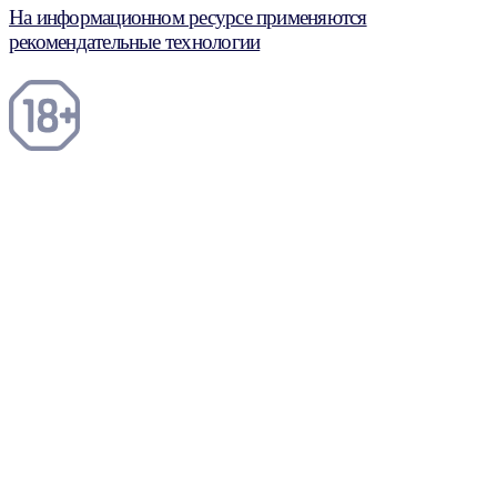
На информационном ресурсе применяются
рекомендательные технологии