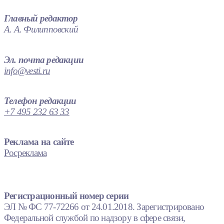
Главный редактор
А. А. Филипповский
Эл. почта редакции
info@vesti.ru
Телефон редакции
+7 495 232 63 33
Реклама на сайте
Росреклама
Регистрационный номер серии
ЭЛ № ФС 77-72266 от 24.01.2018. Зарегистрировано
Федеральной службой по надзору в сфере связи,