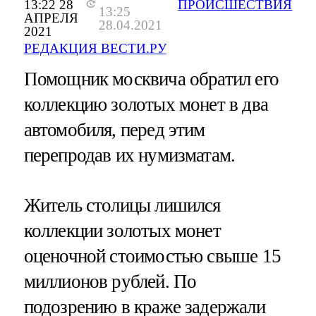
13:22 28
ПРОИСШЕСТВИЯ
13:25
АПРЕЛЯ
28.04.2021
2021
РЕДАКЦИЯ ВЕСТИ.РУ
Помощник москвича обратил его
коллекцию золотых монет в два
автомобиля, перед этим
перепродав их нумизматам.
Житель столицы лишился
коллекции золотых монет
оценочной стоимостью свыше 15
миллионов рублей. По
подозрению в краже задержали