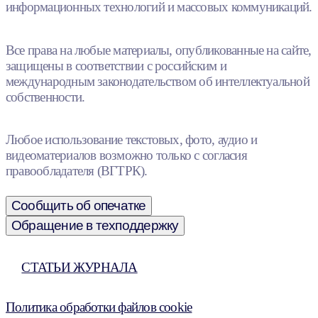
информационных технологий и массовых коммуникаций.
Все права на любые материалы, опубликованные на сайте,
защищены в соответствии с российским и
международным законодательством об интеллектуальной
собственности.
Любое использование текстовых, фото, аудио и
видеоматериалов возможно только с согласия
правообладателя (ВГТРК).
Сообщить об опечатке
Обращение в техподдержку
СТАТЬИ ЖУРНАЛА
Политика обработки файлов cookie