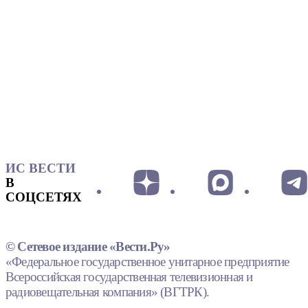
ИС ВЕСТИ
В
СОЦСЕТЯХ
© Сетевое издание «Вести.Ру»
«Федеральное государственное унитарное предприятие
Всероссийская государственная телевизионная и
радиовещательная компания» (ВГТРК).