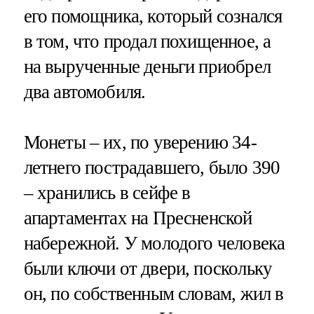
его помощника, который сознался
в том, что продал похищенное, а
на вырученные деньги приобрел
два автомобиля.
Монеты – их, по уверению 34-
летнего пострадавшего, было 390
– хранились в сейфе в
апартаментах на Пресненской
набережной. У молодого человека
были ключи от двери, поскольку
он, по собственным словам, жил в