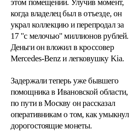
этом помещении. Улучив момент,
когда владелец был в отъезде, он
украл коллекцию и перепродал за
17 "с мелочью" миллионов рублей.
Деньги он вложил в кроссовер
Mercedes-Benz и легковушку Kia.
Задержали теперь уже бывшего
помощника в Ивановской области,
по пути в Москву он рассказал
оперативникам о том, как умыкнул
дорогостоящие монеты.