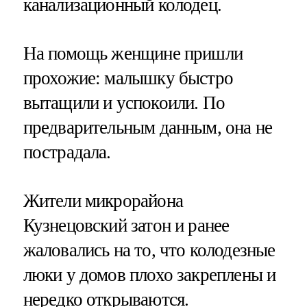
канализационный колодец.
На помощь женщине пришли
прохожие: малышку быстро
вытащили и успокоили. По
предварительным данным, она не
пострадала.
Жители микрорайона
Кузнецовский затон и ранее
жаловались на то, что колодезные
люки у домов плохо закреплены и
нередко открываются.