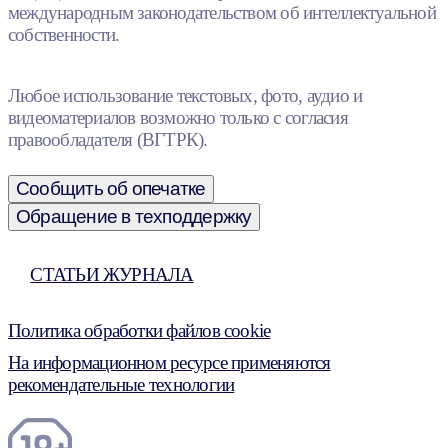
международным законодательством об интеллектуальной
собственности.
Любое использование текстовых, фото, аудио и
видеоматериалов возможно только с согласия
правообладателя (ВГТРК).
Сообщить об опечатке
Обращение в техподдержку
СТАТЬИ ЖУРНАЛА
Политика обработки файлов cookie
На информационном ресурсе применяются
рекомендательные технологии