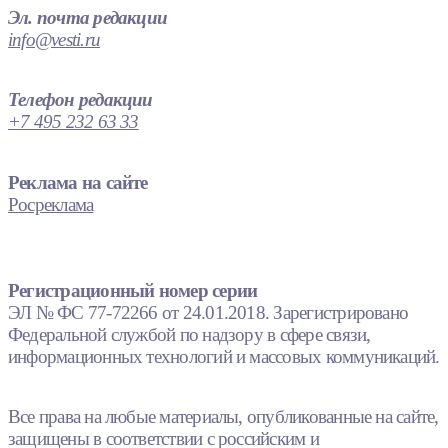
Эл. почта редакции
info@vesti.ru
Телефон редакции
+7 495 232 63 33
Реклама на сайте
Росреклама
Регистрационный номер серии
ЭЛ № ФС 77-72266 от 24.01.2018. Зарегистрировано
Федеральной службой по надзору в сфере связи,
информационных технологий и массовых коммуникаций.
Все права на любые материалы, опубликованные на сайте,
защищены в соответствии с российским и