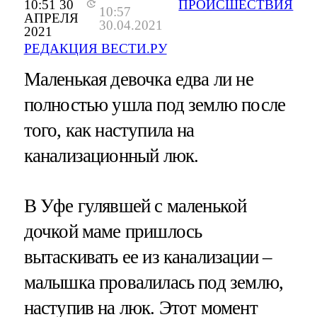
10:51 30
ПРОИСШЕСТВИЯ
10:57
АПРЕЛЯ
30.04.2021
2021
РЕДАКЦИЯ ВЕСТИ.РУ
Маленькая девочка едва ли не
полностью ушла под землю после
того, как наступила на
канализационный люк.
В Уфе гулявшей с маленькой
дочкой маме пришлось
вытаскивать ее из канализации –
малышка провалилась под землю,
наступив на люк. Этот момент