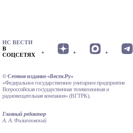
ИС ВЕСТИ
В
СОЦСЕТЯХ
© Сетевое издание «Вести.Ру»
«Федеральное государственное унитарное предприятие
Всероссийская государственная телевизионная и
радиовещательная компания» (ВГТРК).
Главный редактор
А. А. Филипповский