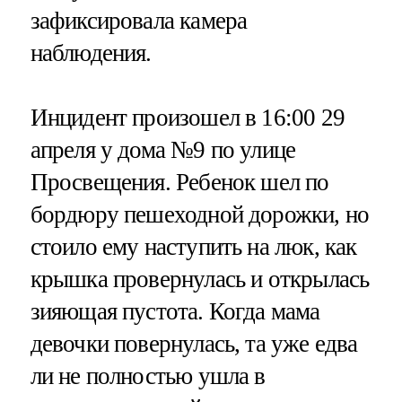
зафиксировала камера
наблюдения.
Инцидент произошел в 16:00 29
апреля у дома №9 по улице
Просвещения. Ребенок шел по
бордюру пешеходной дорожки, но
стоило ему наступить на люк, как
крышка провернулась и открылась
зияющая пустота. Когда мама
девочки повернулась, та уже едва
ли не полностью ушла в