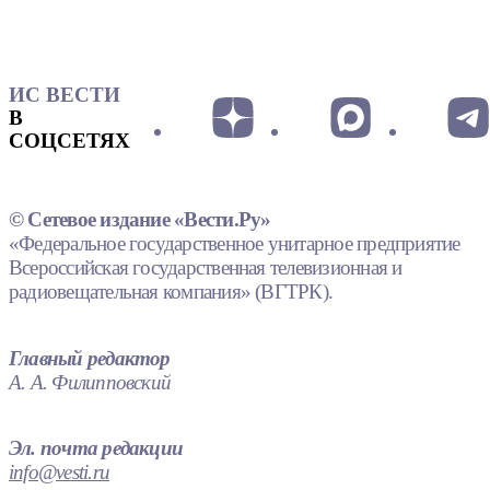
ИС ВЕСТИ
В
СОЦСЕТЯХ
© Сетевое издание «Вести.Ру»
«Федеральное государственное унитарное предприятие
Всероссийская государственная телевизионная и
радиовещательная компания» (ВГТРК).
Главный редактор
А. А. Филипповский
Эл. почта редакции
info@vesti.ru