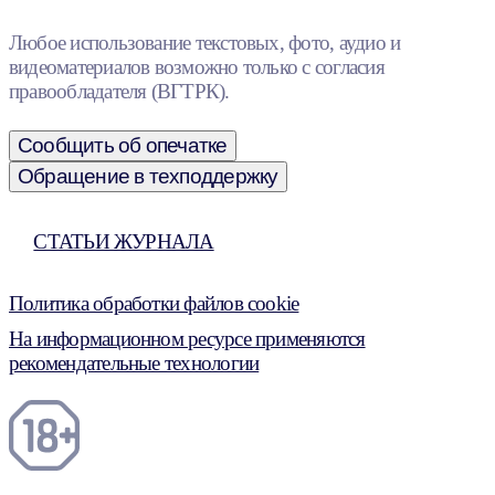
Любое использование текстовых, фото, аудио и
видеоматериалов возможно только с согласия
правообладателя (ВГТРК).
Сообщить об опечатке
Обращение в техподдержку
СТАТЬИ ЖУРНАЛА
Политика обработки файлов cookie
На информационном ресурсе применяются
рекомендательные технологии