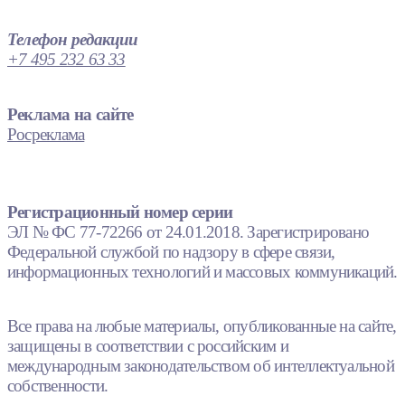
Телефон редакции
+7 495 232 63 33
Реклама на сайте
Росреклама
Регистрационный номер серии
ЭЛ № ФС 77-72266 от 24.01.2018. Зарегистрировано
Федеральной службой по надзору в сфере связи,
информационных технологий и массовых коммуникаций.
Все права на любые материалы, опубликованные на сайте,
защищены в соответствии с российским и
международным законодательством об интеллектуальной
собственности.