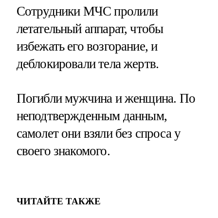
Сотрудники МЧС пролили
летательный аппарат, чтобы
избежать его возгорание, и
деблокировали тела жертв.
Погибли мужчина и женщина. По
неподтвержденным данным,
самолет они взяли без спроса у
своего знакомого.
ЧИТАЙТЕ ТАКЖЕ