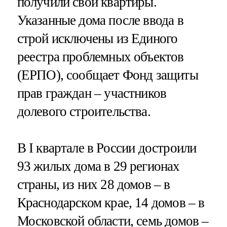
получили свои квартиры.
Указанные дома после ввода в
строй исключены из Единого
реестра проблемных объектов
(ЕРПО), сообщает Фонд защиты
прав граждан – участников
долевого строительства.
В I квартале в России достроили
93 жилых дома в 29 регионах
страны, из них 28 домов – в
Краснодарском крае, 14 домов – в
Московской области, семь домов –