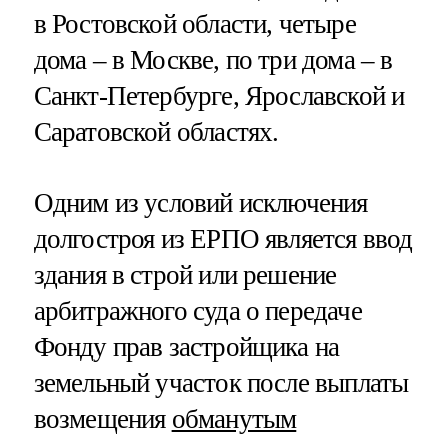
в Ростовской области, четыре
дома – в Москве, по три дома – в
Санкт-Петербурге, Ярославской и
Саратовской областях.
Одним из условий исключения
долгостроя из ЕРПО является ввод
здания в строй или решение
арбитражного суда о передаче
Фонду прав застройщика на
земельный участок после выплаты
возмещения
обманутым