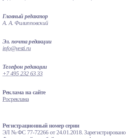
Главный редактор
А. А. Филипповский
Эл. почта редакции
info@vesti.ru
Телефон редакции
+7 495 232 63 33
Реклама на сайте
Росреклама
Регистрационный номер серии
ЭЛ № ФС 77-72266 от 24.01.2018. Зарегистрировано