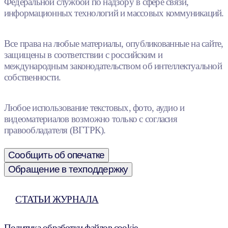
Федеральной службой по надзору в сфере связи,
информационных технологий и массовых коммуникаций.
Все права на любые материалы, опубликованные на сайте,
защищены в соответствии с российским и
международным законодательством об интеллектуальной
собственности.
Любое использование текстовых, фото, аудио и
видеоматериалов возможно только с согласия
правообладателя (ВГТРК).
Сообщить об опечатке
Обращение в техподдержку
СТАТЬИ ЖУРНАЛА
Политика обработки файлов cookie