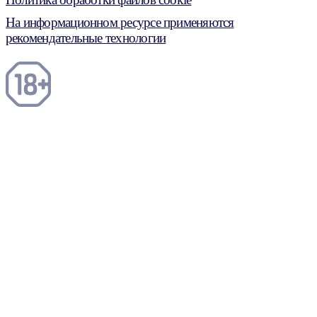
На информационном ресурсе применяются
рекомендательные технологии