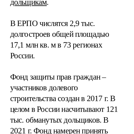
дольщикам
.
В ЕРПО числятся 2,9 тыс.
долгостроев общей площадью
17,1 млн кв. м в 73 регионах
России.
Фонд защиты прав граждан –
участников долевого
строительства создан в 2017 г. В
целом в России насчитывают 121
тыс. обманутых дольщиков. В
2021 г. Фонд намерен принять