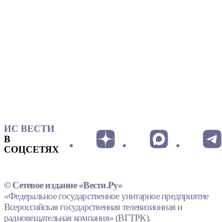
ИС ВЕСТИ
В
СОЦСЕТЯХ
© Сетевое издание «Вести.Ру»
«Федеральное государственное унитарное предприятие
Всероссийская государственная телевизионная и
радиовещательная компания» (ВГТРК).