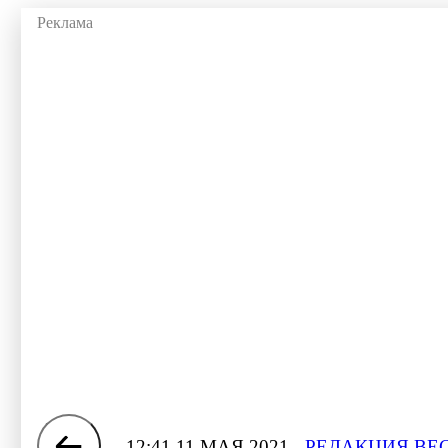
12:41 11 МАЯ 2021
РЕДАКЦИЯ ВЕС