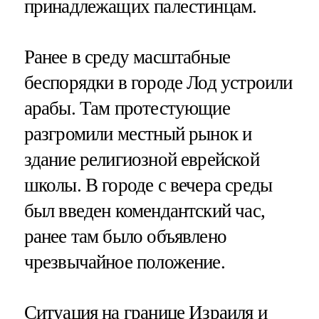
принадлежащих палестинцам.
Ранее в среду масштабные
беспорядки в городе Лод устроили
арабы. Там протестующие
разгромили местный рынок и
здание религиозной еврейской
школы. В городе с вечера среды
был введен комендантский час,
ранее там было объявлено
чрезвычайное положение.
Ситуация на границе Израиля и