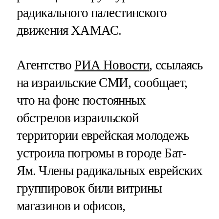
радикального палестинского
движения ХАМАС.
Агентство
РИА Новости
, ссылаясь
на израильские СМИ, сообщает,
что на фоне постоянных
обстрелов израильской
территории еврейская молодежь
устроила погромы в городе Бат-
Ям. Члены радикальных еврейских
группировок били витрины
магазинов и офисов,