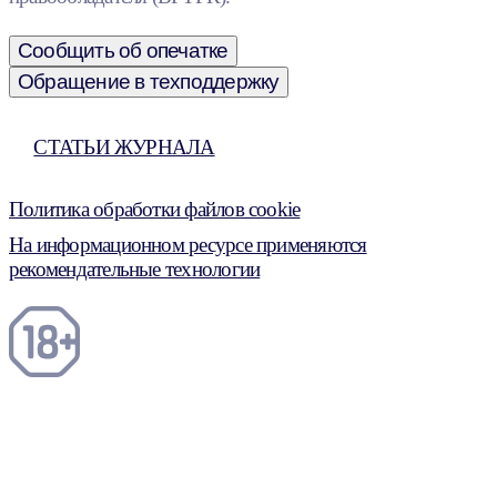
Сообщить об опечатке
Обращение в техподдержку
СТАТЬИ ЖУРНАЛА
Политика обработки файлов cookie
На информационном ресурсе применяются
рекомендательные технологии