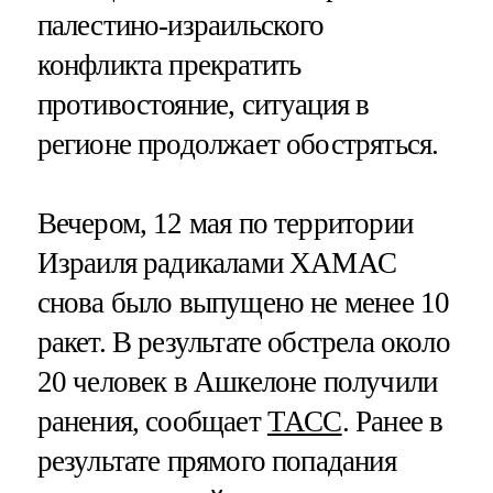
палестино-израильского
конфликта прекратить
противостояние, ситуация в
регионе продолжает обостряться.
Вечером, 12 мая по территории
Израиля радикалами ХАМАС
снова было выпущено не менее 10
ракет. В результате обстрела около
20 человек в Ашкелоне получили
ранения, сообщает
ТАСС
. Ранее в
результате прямого попадания