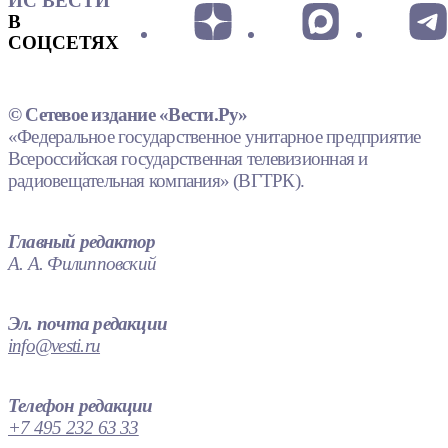
ИС ВЕСТИ
В
СОЦСЕТЯХ
© Сетевое издание «Вести.Ру»
«Федеральное государственное унитарное предприятие
Всероссийская государственная телевизионная и
радиовещательная компания» (ВГТРК).
Главный редактор
А. А. Филипповский
Эл. почта редакции
info@vesti.ru
Телефон редакции
+7 495 232 63 33