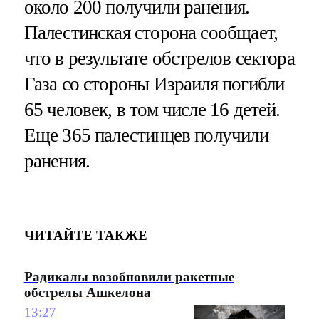
около 200 получили ранения.
Палестинская сторона сообщает,
что в результате обстрелов сектора
Газа со стороны Израиля погибли
65 человек, в том числе 16 детей.
Еще 365 палестинцев получили
ранения.
ЧИТАЙТЕ ТАКЖЕ
Радикалы возобновили ракетные
обстрелы Ашкелона
13:27