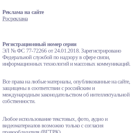
Реклама на сайте
Росреклама
Регистрационный номер серии
ЭЛ № ФС 77-72266 от 24.01.2018. Зарегистрировано
Федеральной службой по надзору в сфере связи,
информационных технологий и массовых коммуникаций.
Все права на любые материалы, опубликованные на сайте,
защищены в соответствии с российским и
международным законодательством об интеллектуальной
собственности.
Любое использование текстовых, фото, аудио и
видеоматериалов возможно только с согласия
правообладателя (ВГТРК).