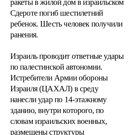
ракеты в жилой дом в израильском
Сдероте погиб шестилетний
ребенок. Шесть человек получили
ранения.
Израиль проводит ответные удары
по палестинской автономии.
Истребители Армии обороны
Израиля (ЦАХАЛ) в среду
нанесли удар по 14-этажному
зданию, внутри которого, по
словам израильских военных,
размещены структуры