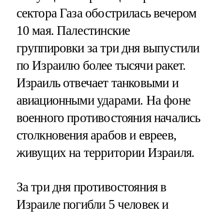
сектора Газа обострилась вечером
10 мая. Палестинские
группировки за три дня выпустили
по Израилю более тысячи ракет.
Израиль отвечает танковыми и
авиационными ударами. На фоне
военного противостояния начались
столкновения арабов и евреев,
живущих на территории Израиля.
За три дня противостояния в
Израиле погибли 5 человек и