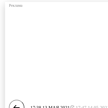
17:38 13 МАЯ 2021
17:47 14.05.202