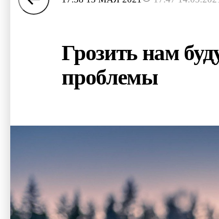
Грозить нам буд
проблемы