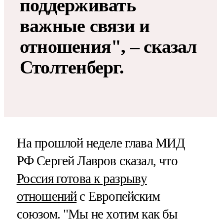
поддерживать
важные связи и
отношения", – сказал
Столтенберг.
На прошлой неделе глава МИД
РФ Сергей Лавров сказал, что
Россия готова к разрыву
отношений
с Европейским
союзом. "Мы не хотим как бы