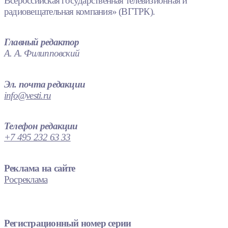
Всероссийская государственная телевизионная и
радиовещательная компания» (ВГТРК).
Главный редактор
А. А. Филипповский
Эл. почта редакции
info@vesti.ru
Телефон редакции
+7 495 232 63 33
Реклама на сайте
Росреклама
Регистрационный номер серии