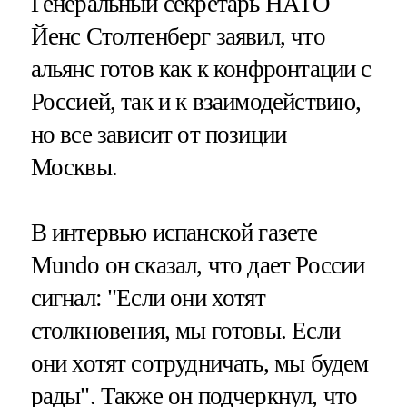
Генеральный секретарь НАТО
Йенс Столтенберг заявил, что
альянс готов как к конфронтации с
Россией, так и к взаимодействию,
но все зависит от позиции
Москвы.
В интервью испанской газете
Mundo он сказал, что дает России
сигнал: "Если они хотят
столкновения, мы готовы. Если
они хотят сотрудничать, мы будем
рады". Также он подчеркнул, что