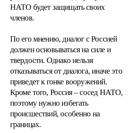
НАТО будет защищать своих
членов.
По его мнению, диалог с Россией
должен основываться на силе и
твердости. Однако нельзя
отказываться от диалога, иначе это
приведет к гонке вооружений.
Кроме того, Россия – сосед НАТО,
поэтому нужно избегать
происшествий, особенно на
границах.