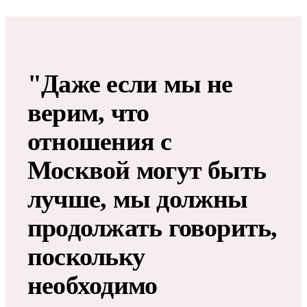
"Даже если мы не
верим, что
отношения с
Москвой могут быть
лучше, мы должны
продолжать говорить,
поскольку
необходимо