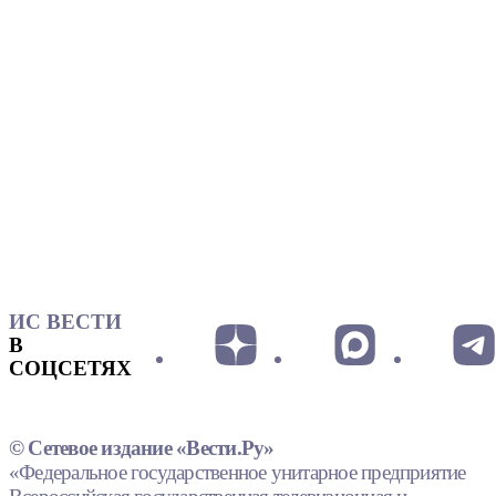
ИС ВЕСТИ
В
СОЦСЕТЯХ
© Сетевое издание «Вести.Ру»
«Федеральное государственное унитарное предприятие