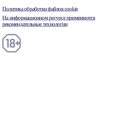
Политика обработки файлов cookie
На информационном ресурсе применяются
рекомендательные технологии