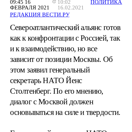
09:45 16
10:02
ПОЛИТИКА
ФЕВРАЛЯ 2021
16.02.2021
РЕДАКЦИЯ ВЕСТИ.РУ
Североатлантический альянс готов
как к конфронтации с Россией, так
и к взаимодействию, но все
зависит от позиции Москвы. Об
этом заявил генеральный
секретарь НАТО Йенс
Столтенберг. По его мнению,
диалог с Москвой должен
основываться на силе и твердости.