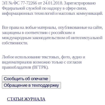
ЭЛ № ФС 77-72266 от 24.01.2018. Зарегистрировано
Федеральной службой по надзору в сфере связи,
информационных технологий и массовых коммуникаций.
Все права на любые материалы, опубликованные на сайте,
защищены в соответствии с российским и
международным законодательством об интеллектуальной
собственности.
Любое использование текстовых, фото, аудио и
видеоматериалов возможно только с согласия
правообладателя (ВГТРК).
Сообщить об опечатке
Обращение в техподдержку
СТАТЬИ ЖУРНАЛА