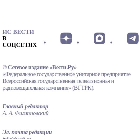
ИС ВЕСТИ
В
СОЦСЕТЯХ
© Сетевое издание «Вести.Ру»
«Федеральное государственное унитарное предприятие
Всероссийская государственная телевизионная и
радиовещательная компания» (ВГТРК).
Главный редактор
А. А. Филипповский
Эл. почта редакции
info@vesti.ru