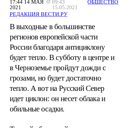
17:44 14 МАЯ
09:43
ОБЩЕСТВО
2021
15.05.2021
РЕДАКЦИЯ ВЕСТИ.РУ
В выходные в большинстве
регионов европейской части
России благодаря антициклону
будет тепло. В субботу в центре и
в Черноземье пройдут дожди с
грозами, но будет достаточно
тепло. А вот на Русский Север
идет циклон: он несет облака и
обильные осадки.