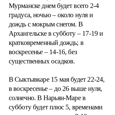
Мурманске днем будет всего 2-4
градуса, ночью – около нуля и
дождь с мокрым снегом. В
Архангельске в субботу – 17-19 и
кратковременный дождь; в
воскресенье – 14-16, без
существенных осадков.
В Сыктывкаре 15 мая будет 22-24,
в воскресенье – до 26 выше нуля,
солнечно. В Нарьян-Маре в
субботу будет плюс 5, временами