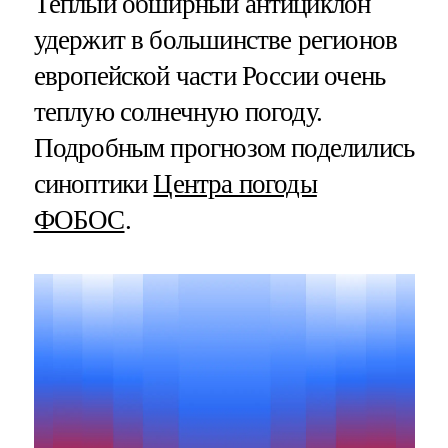
Теплый обширный антициклон
удержит в большинстве регионов
европейской части России очень
теплую солнечную погоду.
Подробным прогнозом поделились
синоптики
Центра погоды
ФОБОС
.