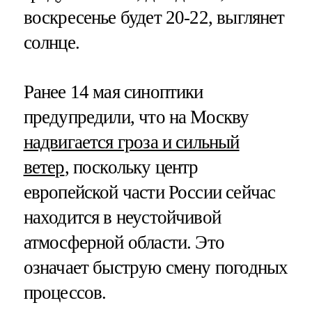
воскресенье будет 20-22, выглянет
солнце.
Ранее 14 мая синоптики
предупредили, что на Москву
надвигается гроза и сильный
ветер
, поскольку центр
европейской части России сейчас
находится в неустойчивой
атмосферной области. Это
означает быструю смену погодных
процессов.