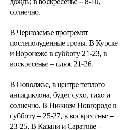
дождь; в воскресенье – 8-10,
солнечно.
В Черноземье прогремят
послеполуденные грозы. В Курске
и Воронеже в субботу 21-23, в
воскресенье – плюс 21-26.
В Поволжье, в центре теплого
антициклона, будет сухо, тихо и
солнечно. В Нижнем Новгороде в
субботу – 25-27, в воскресенье –
23-25. В Казани и Саратове –