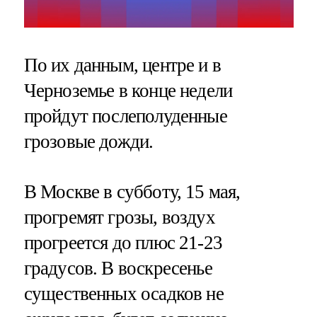
По их данным, центре и в
Черноземье в конце недели
пройдут послеполуденные
грозовые дожди.
В Москве в субботу, 15 мая,
прогремят грозы, воздух
прогреется до плюс 21-23
градусов. В воскресенье
существенных осадков не