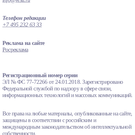
Телефон редакции
+7 495 232 63 33
Реклама на сайте
Росреклама
Регистрационный номер серии
ЭЛ № ФС 77-72266 от 24.01.2018. Зарегистрировано
Федеральной службой по надзору в сфере связи,
информационных технологий и массовых коммуникаций.
Все права на любые материалы, опубликованные на сайте,
защищены в соответствии с российским и
международным законодательством об интеллектуальной
собственности.