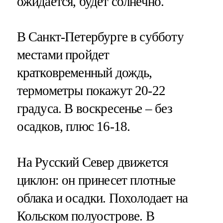
ожидается, будет солнечно.
В Санкт-Петербурге в субботу
местами пройдет
кратковременный дождь,
термометры покажут 20-22
градуса. В воскресенье – без
осадков, плюс 16-18.
На Русский Север движется
циклон: он принесет плотные
облака и осадки. Похолодает на
Кольском полуострове. В