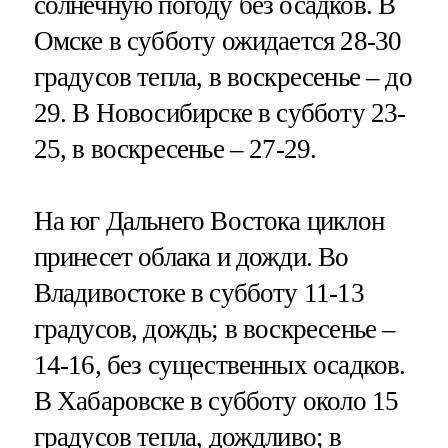
солнечную погоду без осадков. В
Омске в субботу ожидается 28-30
градусов тепла, в воскресенье – до
29. В Новосибирске в субботу 23-
25, в воскресенье – 27-29.
На юг Дальнего Востока циклон
принесет облака и дожди. Во
Владивостоке в субботу 11-13
градусов, дождь; в воскресенье –
14-16, без существенных осадков.
В Хабаровске в субботу около 15
градусов тепла, дождливо; в