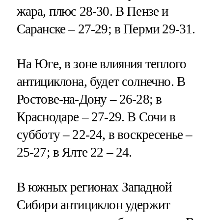
жара, плюс 28-30. В Пензе и
Саранске – 27-29; в Перми 29-31.
На Юге, в зоне влияния теплого
антициклона, будет солнечно. В
Ростове-на-Дону – 26-28; в
Краснодаре – 27-29. В Сочи в
субботу – 22-24, в воскресенье –
25-27; в Ялте 22 – 24.
В южных регионах Западной
Сибири антициклон удержит