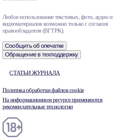
Любое использование текстовых, фото, аудио и
видеоматериалов возможно только с согласия
правообладателя (ВГТРК).
Сообщить об опечатке
Обращение в техподдержку
СТАТЬИ ЖУРНАЛА
Политика обработки файлов cookie
На информационном ресурсе применяются
рекомендательные технологии