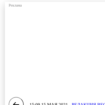
15:09 15 МАЯ 2021
РЕДАКЦИЯ ВЕ