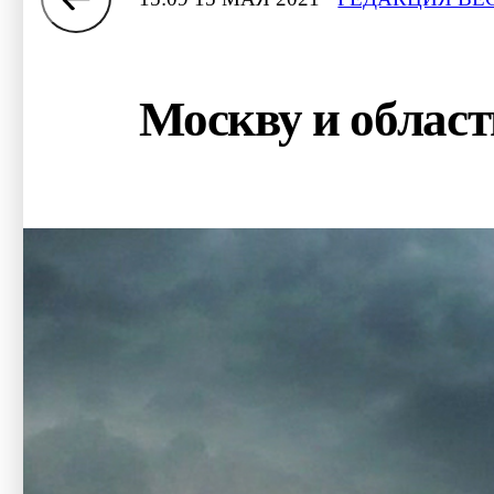
Москву и област