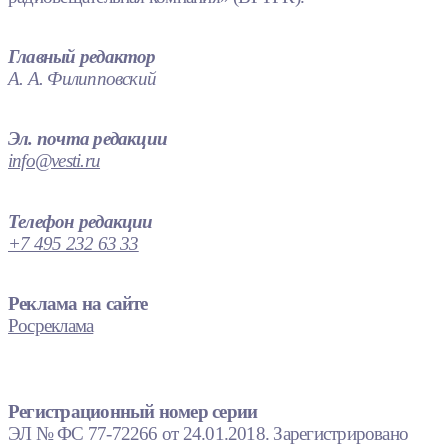
Главный редактор
А. А. Филипповский
Эл. почта редакции
info@vesti.ru
Телефон редакции
+7 495 232 63 33
Реклама на сайте
Росреклама
Регистрационный номер серии
ЭЛ № ФС 77-72266 от 24.01.2018. Зарегистрировано