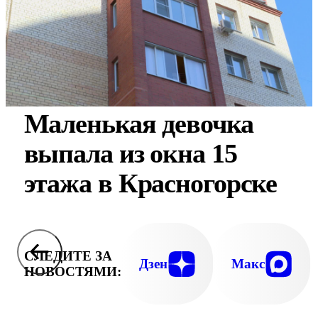
Маленькая девочка
выпала из окна 15
этажа в Красногорске
СЛЕДИТЕ ЗА
Дзен
Макс
НОВОСТЯМИ: