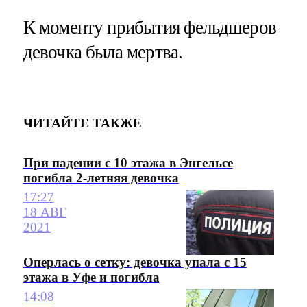
К моменту прибытия фельдшеров
девочка была мертва.
ЧИТАЙТЕ ТАКЖЕ
При падении с 10 этажа в Энгельсе
погибла 2-летняя девочка
17:27
18 АВГ
2021
Оперлась о сетку: девочка упала с 15
этажа в Уфе и погибла
14:08