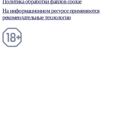
Политика обработки файлов cookie
На информационном ресурсе применяются
рекомендательные технологии