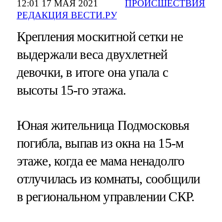
12:01 17 МАЯ 2021
ПРОИСШЕСТВИЯ
РЕДАКЦИЯ ВЕСТИ.РУ
Крепления москитной сетки не
выдержали веса двухлетней
девочки, в итоге она упала с
высоты 15-го этажа.
Юная жительница Подмосковья
погибла, выпав из окна на 15-м
этаже, когда ее мама ненадолго
отлучилась из комнаты, сообщили
в региональном управлении СКР.