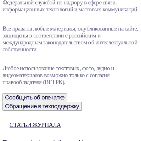
Федеральной службой по надзору в сфере связи,
информационных технологий и массовых коммуникаций.
Все права на любые материалы, опубликованные на сайте,
защищены в соответствии с российским и
международным законодательством об интеллектуальной
собственности.
Любое использование текстовых, фото, аудио и
видеоматериалов возможно только с согласия
правообладателя (ВГТРК).
Сообщить об опечатке
Обращение в техподдержку
СТАТЬИ ЖУРНАЛА