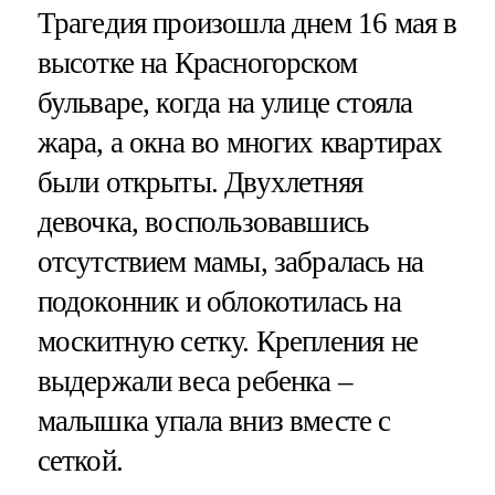
Трагедия произошла днем 16 мая в
высотке на Красногорском
бульваре, когда на улице стояла
жара, а окна во многих квартирах
были открыты. Двухлетняя
девочка, воспользовавшись
отсутствием мамы, забралась на
подоконник и облокотилась на
москитную сетку. Крепления не
выдержали веса ребенка –
малышка упала вниз вместе с
сеткой.