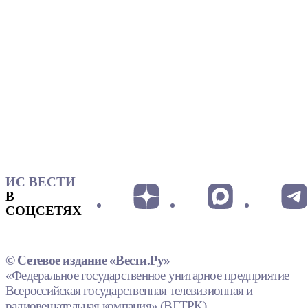
ИС ВЕСТИ
В
СОЦСЕТЯХ
© Сетевое издание «Вести.Ру»
«Федеральное государственное унитарное предприятие
Всероссийская государственная телевизионная и
радиовещательная компания» (ВГТРК).