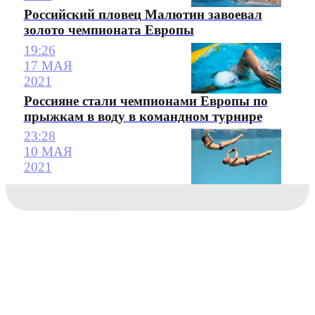
Российский пловец Малютин завоевал
золото чемпионата Европы
19:26
17 МАЯ
2021
Россияне стали чемпионами Европы по
прыжкам в воду в командном турнире
23:28
10 МАЯ
2021