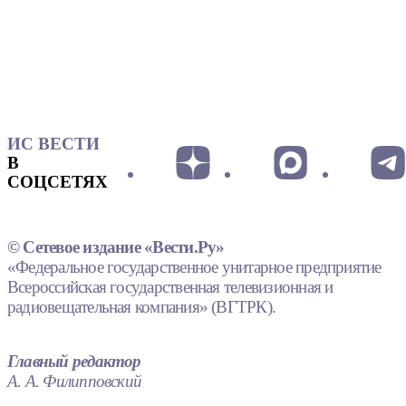
ИС ВЕСТИ
В
СОЦСЕТЯХ
© Сетевое издание «Вести.Ру»
«Федеральное государственное унитарное предприятие
Всероссийская государственная телевизионная и
радиовещательная компания» (ВГТРК).
Главный редактор
А. А. Филипповский