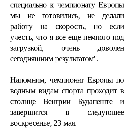
специально к чемпионату Европы
мы не готовились, не делали
работу на скорость, но если
учесть, что я все еще немного под
загрузкой, очень доволен
сегодняшним результатом".
Напомним, чемпионат Европы по
водным видам спорта проходит в
столице Венгрии Будапеште и
завершится в следующее
воскресенье, 23 мая.