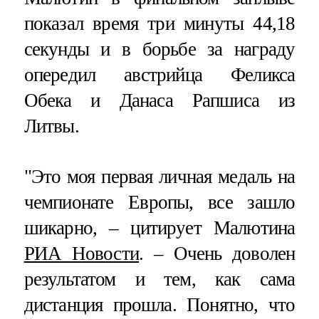
показал время три минуты 44,18
секунды и в борьбе за награду
опередил австрийца Феликса
Обека и Данаса Рапшиса из
Литвы.
"Это моя первая личная медаль на
чемпионате Европы, все зашло
шикарно, – цитирует Малютина
РИА Новости
. – Очень доволен
результатом и тем, как сама
дистанция прошла. Понятно, что