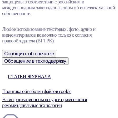
защищены в соответствии с российским и
международным законодательством об интеллектуальной
собственности.
Любое использование текстовых, фото, аудио и
видеоматериалов возможно только с согласия
правообладателя (ВГТРК).
Сообщить об опечатке
Обращение в техподдержку
СТАТЬИ ЖУРНАЛА
Политика обработки файлов cookie
На информационном ресурсе применяются
рекомендательные технологии