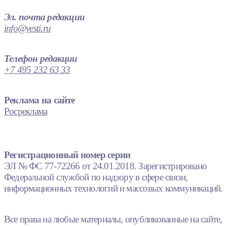
Эл. почта редакции
info@vesti.ru
Телефон редакции
+7 495 232 63 33
Реклама на сайте
Росреклама
Регистрационный номер серии
ЭЛ № ФС 77-72266 от 24.01.2018. Зарегистрировано
Федеральной службой по надзору в сфере связи,
информационных технологий и массовых коммуникаций.
Все права на любые материалы, опубликованные на сайте,