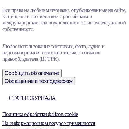
Все права на любые материалы, опубликованные на сайте,
защищены в соответствии с российским и
международным законодательством об интеллектуальной
собственности.
Любое использование текстовых, фото, аудио и
видеоматериалов возможно только с согласия
правообладателя (ВГТРК).
Сообщить об опечатке
Обращение в техподдержку
СТАТЬИ ЖУРНАЛА
Политика обработки файлов cookie
На информационном ресурсе применяются