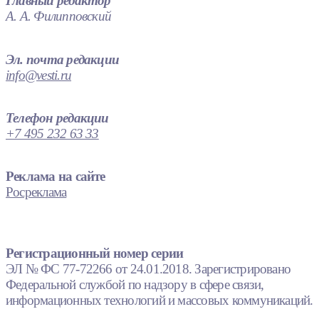
Главный редактор
А. А. Филипповский
Эл. почта редакции
info@vesti.ru
Телефон редакции
+7 495 232 63 33
Реклама на сайте
Росреклама
Регистрационный номер серии
ЭЛ № ФС 77-72266 от 24.01.2018. Зарегистрировано
Федеральной службой по надзору в сфере связи,
информационных технологий и массовых коммуникаций.