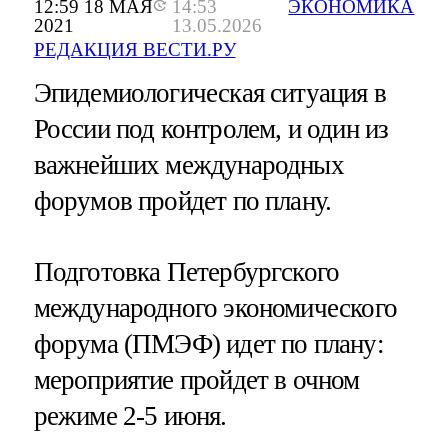
12:59 18 МАЯ
14:53
ЭКОНОМИКА
2021
13.05.2026
РЕДАКЦИЯ ВЕСТИ.РУ
Эпидемиологическая ситуация в
России под контролем, и один из
важнейших международных
форумов пройдет по плану.
Подготовка Петербургского
международного экономического
форума (ПМЭФ) идет по плану:
мероприятие пройдет в очном
режиме 2-5 июня.