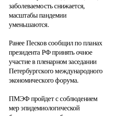
заболеваемость снижается,
масштабы пандемии
уменьшаются.
Ранее Песков сообщил по планах
президента РФ принять очное
участие в пленарном заседании
Петербургского международного
экономического форума.
ПМЭФ пройдет с соблюдением
мер эпидемиологической