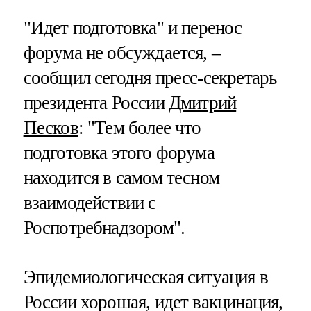
"Идет подготовка" и перенос
форума не обсуждается, –
сообщил сегодня пресс-секретарь
президента России
Дмитрий
Песков
: "Тем более что
подготовка этого форума
находится в самом тесном
взаимодействии с
Роспотребнадзором".
Эпидемиологическая ситуация в
России хорошая, идет вакцинация,