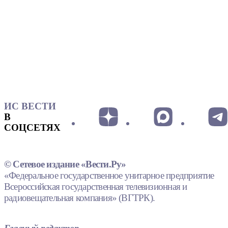
ИС ВЕСТИ
В
СОЦСЕТЯХ
© Сетевое издание «Вести.Ру»
«Федеральное государственное унитарное предприятие
Всероссийская государственная телевизионная и
радиовещательная компания» (ВГТРК).