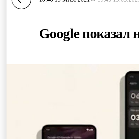
Google показал 