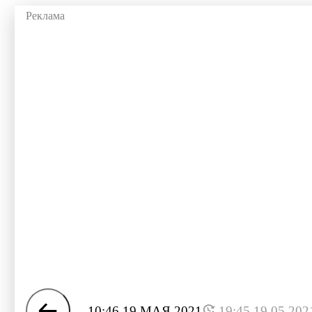
10:46 19 МАЯ 2021
19:45 19.05.202