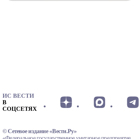
ИС ВЕСТИ
В
СОЦСЕТЯХ
© Сетевое издание «Вести.Ру»
«Федеральное государственное унитарное предприятие