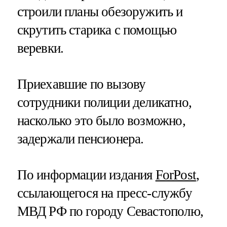
строили планы обезоружить и
скрутить старика с помощью
веревки.
Приехавшие по вызову
сотрудники полиции деликатно,
насколько это было возможно,
задержали пенсионера.
По информации издания
ForPost
,
ссылающегося на пресс-службу
МВД РФ по городу Севастополю,