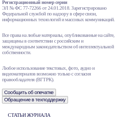
Регистрационный номер серии
ЭЛ № ФС 77-72266 от 24.01.2018. Зарегистрировано
Федеральной службой по надзору в сфере связи,
информационных технологий и массовых коммуникаций.
Все права на любые материалы, опубликованные на сайте,
защищены в соответствии с российским и
международным законодательством об интеллектуальной
собственности.
Любое использование текстовых, фото, аудио и
видеоматериалов возможно только с согласия
правообладателя (ВГТРК).
Сообщить об опечатке
Обращение в техподдержку
СТАТЬИ ЖУРНАЛА