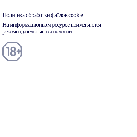
Политика обработки файлов cookie
На информационном ресурсе применяются
рекомендательные технологии