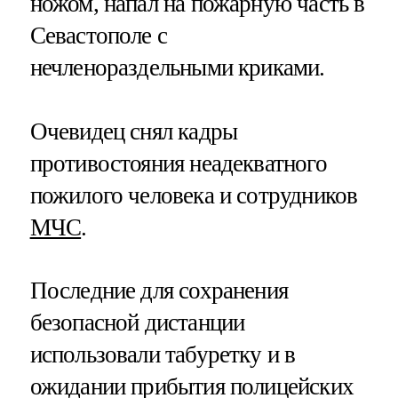
ножом, напал на пожарную часть в
Севастополе с
нечленораздельными криками.
Очевидец снял кадры
противостояния неадекватного
пожилого человека и сотрудников
МЧС
.
Последние для сохранения
безопасной дистанции
использовали табуретку и в
ожидании прибытия полицейских