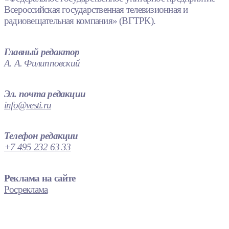
Всероссийская государственная телевизионная и
радиовещательная компания» (ВГТРК).
Главный редактор
А. А. Филипповский
Эл. почта редакции
info@vesti.ru
Телефон редакции
+7 495 232 63 33
Реклама на сайте
Росреклама