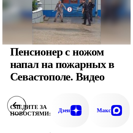
Пенсионер с ножом
напал на пожарных в
Севастополе. Видео
СЛЕДИТЕ ЗА
Дзен
Макс
НОВОСТЯМИ: