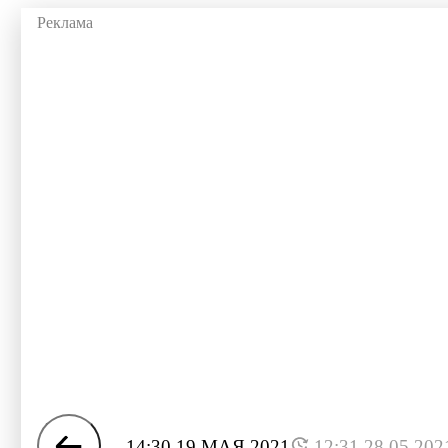
14:30 19 МАЯ 2021
12:31 28.05.202