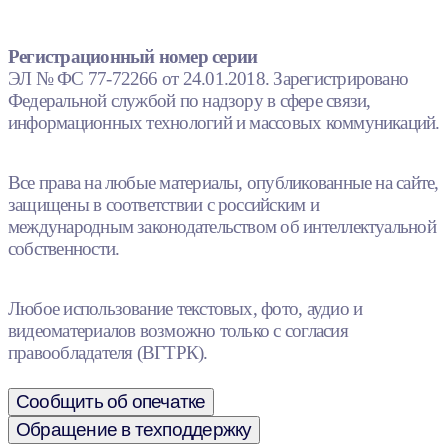
Регистрационный номер серии
ЭЛ № ФС 77-72266 от 24.01.2018. Зарегистрировано
Федеральной службой по надзору в сфере связи,
информационных технологий и массовых коммуникаций.
Все права на любые материалы, опубликованные на сайте,
защищены в соответствии с российским и
международным законодательством об интеллектуальной
собственности.
Любое использование текстовых, фото, аудио и
видеоматериалов возможно только с согласия
правообладателя (ВГТРК).
Сообщить об опечатке
Обращение в техподдержку