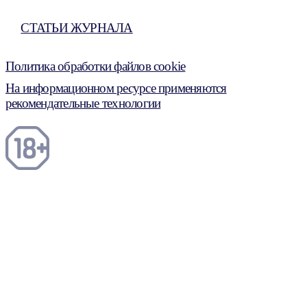
СТАТЬИ ЖУРНАЛА
Политика обработки файлов cookie
На информационном ресурсе применяются
рекомендательные технологии