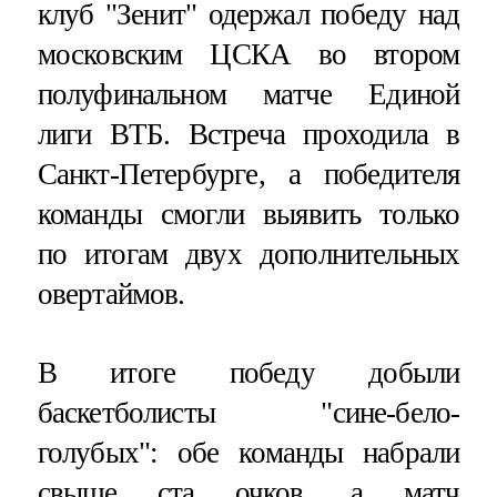
клуб "Зенит" одержал победу над
московским ЦСКА во втором
полуфинальном матче Единой
лиги ВТБ. Встреча проходила в
Санкт-Петербурге, а победителя
команды смогли выявить только
по итогам двух дополнительных
овертаймов.
В итоге победу добыли
баскетболисты "сине-бело-
голубых": обе команды набрали
свыше ста очков, а матч