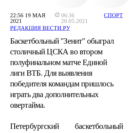
22:56 19 МАЯ
06:36
СПОРТ
2021
20.05.2021
РЕДАКЦИЯ ВЕСТИ.РУ
Баскетбольный "Зенит" обыграл
столичный ЦСКА во втором
полуфинальном матче Единой
лиги ВТБ. Для выявления
победителя командам пришлось
играть два дополнительных
овертайма.
Петербургский баскетбольный