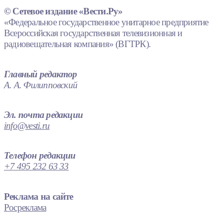
© Сетевое издание «Вести.Ру»
«Федеральное государственное унитарное предприятие
Всероссийская государственная телевизионная и
радиовещательная компания» (ВГТРК).
Главный редактор
А. А. Филипповский
Эл. почта редакции
info@vesti.ru
Телефон редакции
+7 495 232 63 33
Реклама на сайте
Росреклама