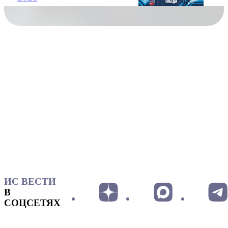
ИС ВЕСТИ
В
СОЦСЕТЯХ