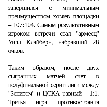
завершился с минимальным
преимуществом хозяев площадки
– 107:104. Самым результативным
игроком встречи стал "армеец"
Уилл Клайберн, набравший 28
очков.
Таким образом, после двух
сыгранных матчей счет в
полуфинальной серии лиги между
"Зенитом" и ЦСКА равный – 1:1.
Третья игра противостояния