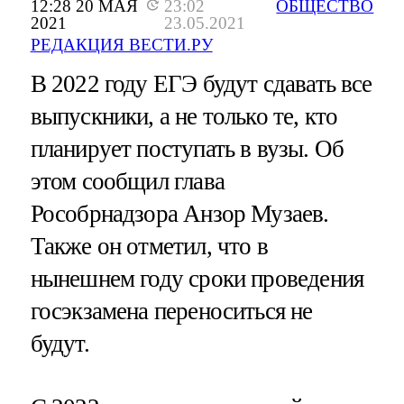
12:28 20 МАЯ
23:02
ОБЩЕСТВО
2021
23.05.2021
РЕДАКЦИЯ ВЕСТИ.РУ
В 2022 году ЕГЭ будут сдавать все
выпускники, а не только те, кто
планирует поступать в вузы. Об
этом сообщил глава
Рособрнадзора Анзор Музаев.
Также он отметил, что в
нынешнем году сроки проведения
госэкзамена переноситься не
будут.