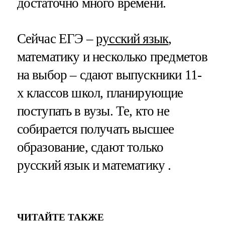
достаточно много времени.
Сейчас ЕГЭ –
русский язык
,
математику и несколько предметов
на выбор – сдают выпускники 11-
х классов школ, планирующие
поступать в вузы. Те, кто не
собирается получать высшее
образование, сдают только
русский язык и математику .
ЧИТАЙТЕ ТАКЖЕ