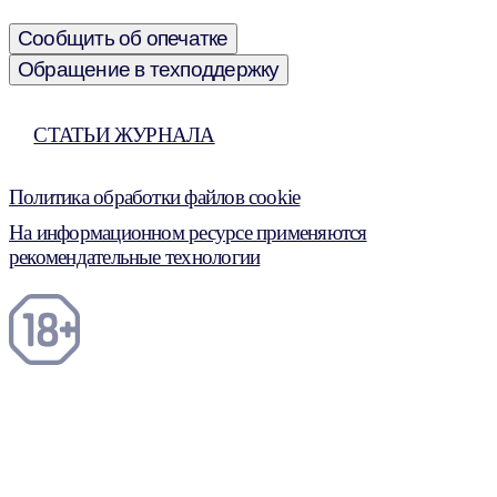
Сообщить об опечатке
Обращение в техподдержку
СТАТЬИ ЖУРНАЛА
Политика обработки файлов cookie
На информационном ресурсе применяются
рекомендательные технологии