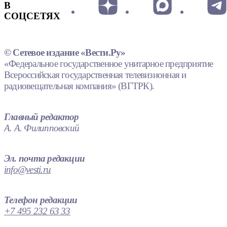
В
СОЦСЕТЯХ
© Сетевое издание «Вести.Ру»
«Федеральное государственное унитарное предприятие
Всероссийская государственная телевизионная и
радиовещательная компания» (ВГТРК).
Главный редактор
А. А. Филипповский
Эл. почта редакции
info@vesti.ru
Телефон редакции
+7 495 232 63 33