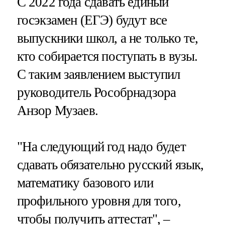
С 2022 года сдавать единый
госэкзамен (ЕГЭ) будут все
выпускники школ, а не только те,
кто собирается поступать в вузы.
С таким заявлением выступил
руководитель Рособрнадзора
Анзор Музаев.
"На следующий год надо будет
сдавать обязательно русский язык,
математику базового или
профильного уровня для того,
чтобы получить аттестат", –