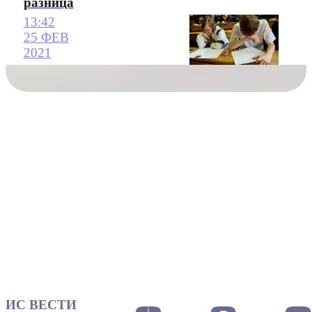
разница
13:42
25 ФЕВ
2021
ИС ВЕСТИ