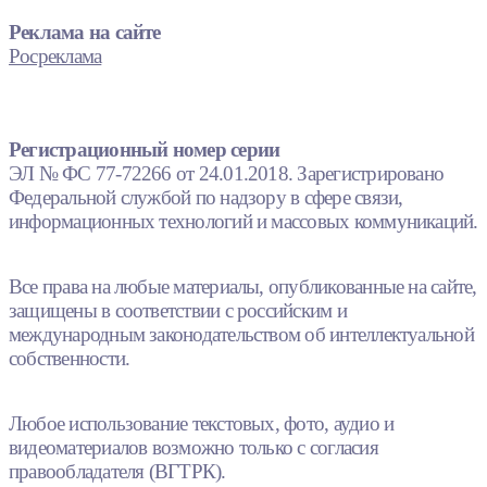
Реклама на сайте
Росреклама
Регистрационный номер серии
ЭЛ № ФС 77-72266 от 24.01.2018. Зарегистрировано
Федеральной службой по надзору в сфере связи,
информационных технологий и массовых коммуникаций.
Все права на любые материалы, опубликованные на сайте,
защищены в соответствии с российским и
международным законодательством об интеллектуальной
собственности.
Любое использование текстовых, фото, аудио и
видеоматериалов возможно только с согласия
правообладателя (ВГТРК).