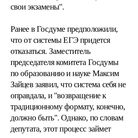
свои экзамены".
Ранее в Госдуме предположили,
что от системы ЕГЭ придется
отказаться. Заместитель
председателя комитета Госдумы
по образованию и науке Максим
Зайцев заявил, что система себя не
оправдала, и "возвращение к
традиционному формату, конечно,
должно быть". Однако, по словам
депутата, этот процесс займет