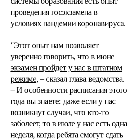
системы образования есть опыт
проведения госэкзамена в
условиях пандемии коронавируса.
"Этот опыт нам позволяет
уверенно говорить, что в июне
экзамен пройдет у нас в штатном
режиме
, – сказал глава ведомства.
– И особенности расписания этого
года вы знаете: даже если у нас
возникнут случаи, что кто-то
заболеет, то в июле у нас есть одна
неделя, когда ребята смогут сдать