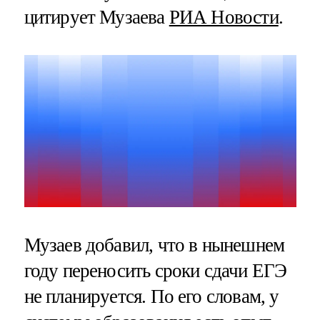
цитирует Музаева
РИА Новости
.
Музаев добавил, что в нынешнем
году переносить сроки сдачи ЕГЭ
не планируется. По его словам, у